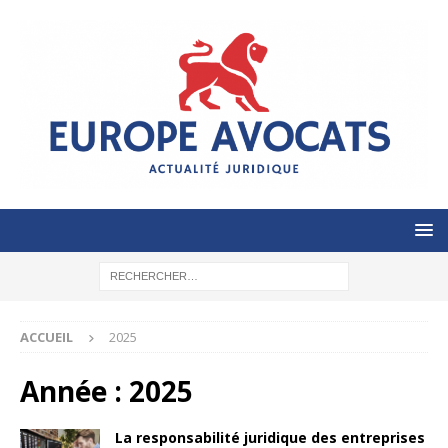
ACCUEIL
2025
Année :
2025
La responsabilité juridique des entreprises