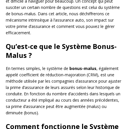
et difficile à naviguer pour beaucoup. Un concept qui peut
susciter un certain nombre de questions est celui du système
de bonus-malus. Dans cet article, nous déchiffrerons ce
mécanisme intrinsèque à l’assurance auto, son impact sur
votre prime d’assurance et comment vous pouvez le gérer
efficacement.
Qu’est-ce que le Système Bonus-
Malus ?
En termes simples, le système de
bonus-malus
, également
appelé coefficient de réduction-majoration (CRM), est une
méthode utilisée par les compagnies d’assurance pour ajuster
la prime d’assurance de leurs assurés selon leur historique de
conduite. En fonction du nombre d’accidents dans lesquels un
conducteur a été impliqué au cours des années précédentes,
sa prime d’assurance peut être augmentée (malus) ou
diminuée (bonus).
Comment fonctionne le Système