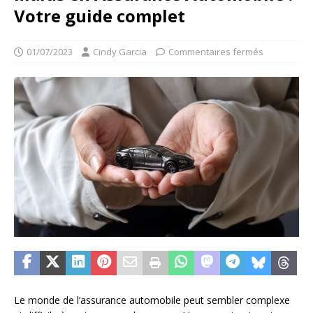
Votre guide complet
01/07/2023
Cindy Garcia
Commentaires fermés
Le monde de l’assurance automobile peut sembler complexe