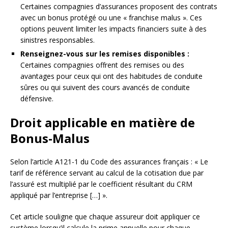
Certaines compagnies d’assurances proposent des contrats
avec un bonus protégé ou une « franchise malus ». Ces
options peuvent limiter les impacts financiers suite à des
sinistres responsables.
Renseignez-vous sur les remises disponibles :
Certaines compagnies offrent des remises ou des
avantages pour ceux qui ont des habitudes de conduite
sûres ou qui suivent des cours avancés de conduite
défensive.
Droit applicable en matière de
Bonus-Malus
Selon l’article A121-1 du Code des assurances français : « Le
tarif de référence servant au calcul de la cotisation due par
l’assuré est multiplié par le coefficient résultant du CRM
appliqué par l’entreprise […] ».
Cet article souligne que chaque assureur doit appliquer ce
système lorsqu’il calcule la prime annuelle pour chaque