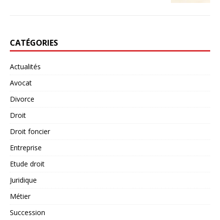
CATÉGORIES
Actualités
Avocat
Divorce
Droit
Droit foncier
Entreprise
Etude droit
Juridique
Métier
Succession