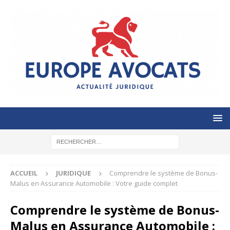
ACCUEIL
JURIDIQUE
Comprendre le système de Bonus-
Malus en Assurance Automobile : Votre guide complet
Comprendre le système de Bonus-
Malus en Assurance Automobile :