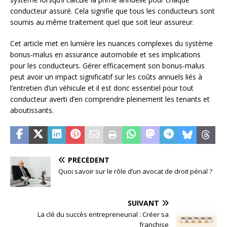
conducteur assuré. Cela signifie que tous les conducteurs sont
soumis au même traitement quel que soit leur assureur.
Cet article met en lumière les nuances complexes du système
bonus-malus en assurance automobile et ses implications
pour les conducteurs. Gérer efficacement son bonus-malus
peut avoir un impact significatif sur les coûts annuels liés à
l’entretien d’un véhicule et il est donc essentiel pour tout
conducteur averti d’en comprendre pleinement les tenants et
aboutissants.
PRÉCÉDENT
Quoi savoir sur le rôle d’un avocat de droit pénal ?
SUIVANT
La clé du succès entrepreneurial : Créer sa
franchise