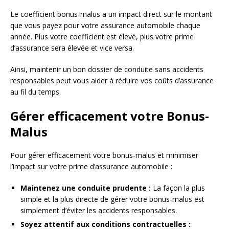
Le coefficient bonus-malus a un impact direct sur le montant
que vous payez pour votre assurance automobile chaque
année. Plus votre coefficient est élevé, plus votre prime
d’assurance sera élevée et vice versa.
Ainsi, maintenir un bon dossier de conduite sans accidents
responsables peut vous aider à réduire vos coûts d’assurance
au fil du temps.
Gérer efficacement votre Bonus-
Malus
Pour gérer efficacement votre bonus-malus et minimiser
l’impact sur votre prime d’assurance automobile :
Maintenez une conduite prudente :
La façon la plus
simple et la plus directe de gérer votre bonus-malus est
simplement d’éviter les accidents responsables.
Soyez attentif aux conditions contractuelles :