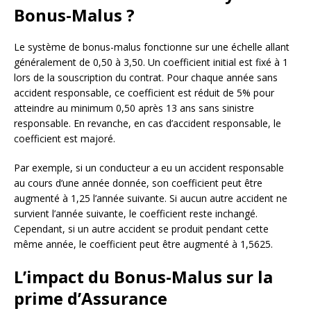
Bonus-Malus ?
Le système de bonus-malus fonctionne sur une échelle allant
généralement de 0,50 à 3,50. Un coefficient initial est fixé à 1
lors de la souscription du contrat. Pour chaque année sans
accident responsable, ce coefficient est réduit de 5% pour
atteindre au minimum 0,50 après 13 ans sans sinistre
responsable. En revanche, en cas d’accident responsable, le
coefficient est majoré.
Par exemple, si un conducteur a eu un accident responsable
au cours d’une année donnée, son coefficient peut être
augmenté à 1,25 l’année suivante. Si aucun autre accident ne
survient l’année suivante, le coefficient reste inchangé.
Cependant, si un autre accident se produit pendant cette
même année, le coefficient peut être augmenté à 1,5625.
L’impact du Bonus-Malus sur la
prime d’Assurance