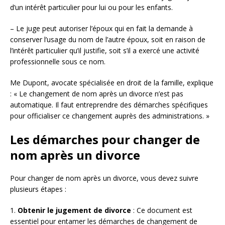
d’un intérêt particulier pour lui ou pour les enfants.
– Le juge peut autoriser l’époux qui en fait la demande à
conserver l’usage du nom de l’autre époux, soit en raison de
l’intérêt particulier qu’il justifie, soit s’il a exercé une activité
professionnelle sous ce nom.
Me Dupont, avocate spécialisée en droit de la famille, explique
: « Le changement de nom après un divorce n’est pas
automatique. Il faut entreprendre des démarches spécifiques
pour officialiser ce changement auprès des administrations. »
Les démarches pour changer de
nom après un divorce
Pour changer de nom après un divorce, vous devez suivre
plusieurs étapes :
1.
Obtenir le jugement de divorce
: Ce document est
essentiel pour entamer les démarches de changement de