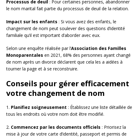
Processus de deuil
: Pour certaines personnes, abandonner
le nom marital fait partie du processus de deuil de la relation.
Impact sur les enfants
: Si vous avez des enfants, le
changement de nom peut soulever des questions d’identité
familiale qu’il est important d’aborder avec eux.
Selon une enquête réalisée par l’
Association des Familles
Monoparentales
en 2021, 68% des personnes ayant changé
de nom après un divorce déclarent que cela les a aidées à
tourner la page et à se reconstruire.
Conseils pour gérer efficacement
votre changement de nom
1.
Planifiez soigneusement
: Établissez une liste détaillée de
tous les endroits où votre nom doit être modifié.
2.
Commencez par les documents officiels
: Priorisez la
mise à jour de votre carte d’identité, passeport et permis de