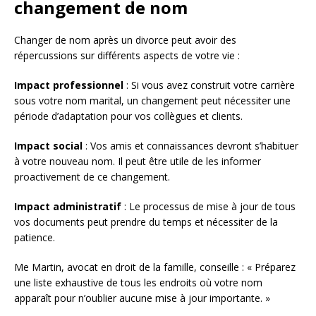
changement de nom
Changer de nom après un divorce peut avoir des
répercussions sur différents aspects de votre vie :
Impact professionnel
: Si vous avez construit votre carrière
sous votre nom marital, un changement peut nécessiter une
période d’adaptation pour vos collègues et clients.
Impact social
: Vos amis et connaissances devront s’habituer
à votre nouveau nom. Il peut être utile de les informer
proactivement de ce changement.
Impact administratif
: Le processus de mise à jour de tous
vos documents peut prendre du temps et nécessiter de la
patience.
Me Martin, avocat en droit de la famille, conseille : « Préparez
une liste exhaustive de tous les endroits où votre nom
apparaît pour n’oublier aucune mise à jour importante. »