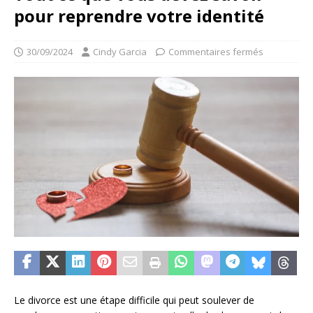
pour reprendre votre identité
30/09/2024
Cindy Garcia
Commentaires fermés
Le divorce est une étape difficile qui peut soulever de