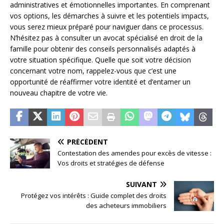
administratives et émotionnelles importantes. En comprenant
vos options, les démarches à suivre et les potentiels impacts,
vous serez mieux préparé pour naviguer dans ce processus.
N’hésitez pas à consulter un avocat spécialisé en droit de la
famille pour obtenir des conseils personnalisés adaptés à
votre situation spécifique. Quelle que soit votre décision
concernant votre nom, rappelez-vous que c’est une
opportunité de réaffirmer votre identité et d’entamer un
nouveau chapitre de votre vie.
PRÉCÉDENT
Contestation des amendes pour excès de vitesse :
Vos droits et stratégies de défense
SUIVANT
Protégez vos intérêts : Guide complet des droits
des acheteurs immobiliers