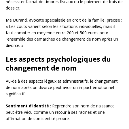
nécessiter l’achat de timbres fiscaux ou le paiement de frais de
dossier.
Me Durand, avocate spécialisée en droit de la famille, précise :
« Les coûts varient selon les situations individuelles, mais il
faut compter en moyenne entre 200 et 500 euros pour
l’ensemble des démarches de changement de nom après un
divorce. »
Les aspects psychologiques du
changement de nom
Au-delà des aspects légaux et administratifs, le changement
de nom après un divorce peut avoir un impact émotionnel
significatif :
Sentiment d’identité
: Reprendre son nom de naissance
peut être vécu comme un retour à ses racines et une
affirmation de son identité propre.