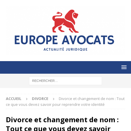
ACCUEIL
DIVORCE
Divorce et changement de nom : Tout
ce que vous devez savoir pour reprendre votre identité
Divorce et changement de nom :
Tout ce que vous devez savoir