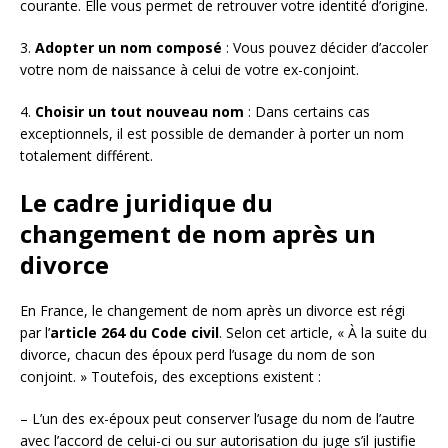
courante. Elle vous permet de retrouver votre identité d’origine.
3.
Adopter un nom composé
: Vous pouvez décider d’accoler
votre nom de naissance à celui de votre ex-conjoint.
4.
Choisir un tout nouveau nom
: Dans certains cas
exceptionnels, il est possible de demander à porter un nom
totalement différent.
Le cadre juridique du
changement de nom après un
divorce
En France, le changement de nom après un divorce est régi
par l’
article 264 du Code civil
. Selon cet article, « À la suite du
divorce, chacun des époux perd l’usage du nom de son
conjoint. » Toutefois, des exceptions existent :
– L’un des ex-époux peut conserver l’usage du nom de l’autre
avec l’accord de celui-ci ou sur autorisation du juge s’il justifie