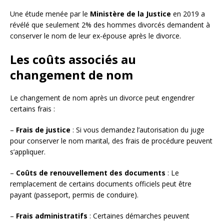
Une étude menée par le
Ministère de la Justice
en 2019 a
révélé que seulement 2% des hommes divorcés demandent à
conserver le nom de leur ex-épouse après le divorce.
Les coûts associés au
changement de nom
Le changement de nom après un divorce peut engendrer
certains frais :
–
Frais de justice
: Si vous demandez l’autorisation du juge
pour conserver le nom marital, des frais de procédure peuvent
s’appliquer.
–
Coûts de renouvellement des documents
: Le
remplacement de certains documents officiels peut être
payant (passeport, permis de conduire).
–
Frais administratifs
: Certaines démarches peuvent