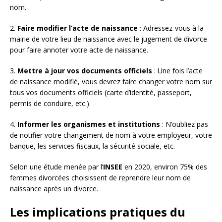
nom.
2.
Faire modifier l’acte de naissance
: Adressez-vous à la
mairie de votre lieu de naissance avec le jugement de divorce
pour faire annoter votre acte de naissance.
3.
Mettre à jour vos documents officiels
: Une fois l’acte
de naissance modifié, vous devrez faire changer votre nom sur
tous vos documents officiels (carte d’identité, passeport,
permis de conduire, etc.).
4.
Informer les organismes et institutions
: N’oubliez pas
de notifier votre changement de nom à votre employeur, votre
banque, les services fiscaux, la sécurité sociale, etc.
Selon une étude menée par l’
INSEE
en 2020, environ 75% des
femmes divorcées choisissent de reprendre leur nom de
naissance après un divorce.
Les implications pratiques du