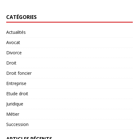
CATÉGORIES
Actualités
Avocat
Divorce
Droit
Droit foncier
Entreprise
Etude droit
Juridique
Métier
Succession