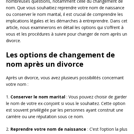
nombreuses questions, notamment celle du changement de
nom. Que vous souhaitiez reprendre votre nom de naissance
ou conserver le nom marital, il est crucial de comprendre les
implications légales et les démarches à entreprendre. Dans cet
article, nous examinerons en détail les options qui s’offrent à
vous et les procédures à suivre pour changer de nom après un
divorce.
Les options de changement de
nom après un divorce
Après un divorce, vous avez plusieurs possibilités concernant
votre nom :
1.
Conserver le nom marital
: Vous pouvez choisir de garder
le nom de votre ex-conjoint si vous le souhaitez. Cette option
est souvent privilégiée par les personnes ayant construit une
carrière ou une réputation sous ce nom.
2.
Reprendre votre nom de naissance
: C’est l’option la plus