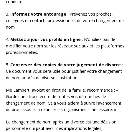
conduire.
3.
Informez votre entourage
: Prévenez vos proches,
collègues et contacts professionnels de votre changement de
nom.
4.
Mettez à jour vos profils en ligne
: N’oubliez pas de
modifier votre nom sur les réseaux sociaux et les plateformes
professionnelles.
5.
Conservez des copies de votre jugement de divorce
:
Ce document vous sera utile pour justifier votre changement
de nom auprès de diverses institutions.
Me Lambert, avocat en droit de la famille, recommande : «
Gardez une trace écrite de toutes vos démarches de
changement de nom. Cela vous aidera à suivre l’avancement
du processus et à relancer les organismes si nécessaire. »
Le changement de nom après un divorce est une décision
personnelle qui peut avoir des implications légales,