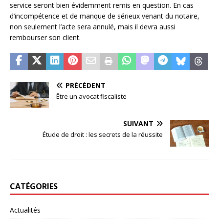
service seront bien évidemment remis en question. En cas
d’incompétence et de manque de sérieux venant du notaire,
non seulement l’acte sera annulé, mais il devra aussi
rembourser son client.
PRÉCÉDENT
Être un avocat fiscaliste
SUIVANT
Étude de droit : les secrets de la réussite
CATÉGORIES
Actualités