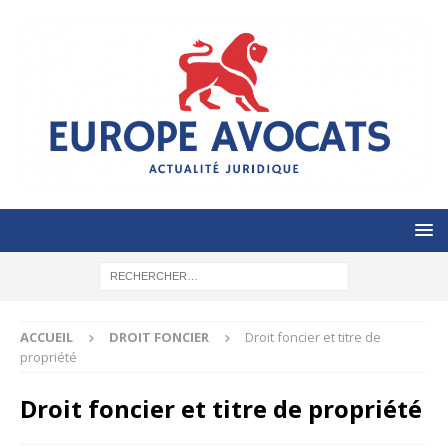
ACCUEIL
DROIT FONCIER
Droit foncier et titre de
propriété
Droit foncier et titre de propriété