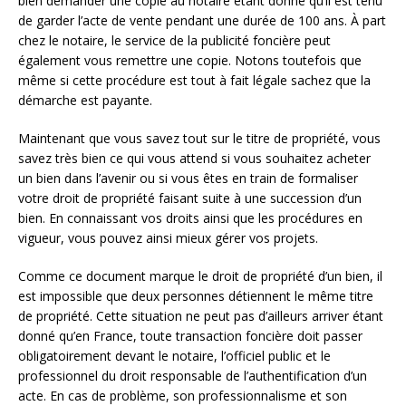
bien demander une copie au notaire étant donné qu’il est tenu
de garder l’acte de vente pendant une durée de 100 ans. À part
chez le notaire, le service de la publicité foncière peut
également vous remettre une copie. Notons toutefois que
même si cette procédure est tout à fait légale sachez que la
démarche est payante.
Maintenant que vous savez tout sur le titre de propriété, vous
savez très bien ce qui vous attend si vous souhaitez acheter
un bien dans l’avenir ou si vous êtes en train de formaliser
votre droit de propriété faisant suite à une succession d’un
bien. En connaissant vos droits ainsi que les procédures en
vigueur, vous pouvez ainsi mieux gérer vos projets.
Comme ce document marque le droit de propriété d’un bien, il
est impossible que deux personnes détiennent le même titre
de propriété. Cette situation ne peut pas d’ailleurs arriver étant
donné qu’en France, toute transaction foncière doit passer
obligatoirement devant le notaire, l’officiel public et le
professionnel du droit responsable de l’authentification d’un
acte. En cas de problème, son professionnalisme et son