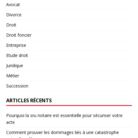
Avocat
Divorce
Droit
Droit foncier
Entreprise
Etude droit
Juridique
Métier
Succession
ARTICLES RÉCENTS
Pourquoi la sru notaire est essentielle pour sécuriser votre
acte
Comment prouver les dommages liés à une catastrophe