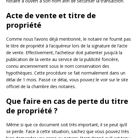
notaire a ouvert à son nom afin de sécuriser la transaction.
Acte de vente et titre de
propriété
Comme nous l’avons déjà mentionné, le notaire ne fournit pas
le titre de propriété à l’acquéreur lors de la signature de l’acte
de vente. Effectivement, l’acheteur doit patienter jusqu’à la
publication de la vente au service de la publicité foncière,
connu anciennement sous le nom conservation des
hypothèques. Cette procédure se fait normalement dans un
délai de 1 mois. Passé ce délai, vous pouvez le voir sur le site
officiel de la chambre des notaires.
Que faire en cas de perte du titre
de propriété ?
Même si que ce document soit très important, il se peut qu’il
se perde. Face à cette situation, sachez que vous pouvez très