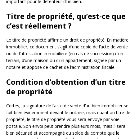
important pour le détenteur d’un bien.
Titre de propriété, qu’est-ce que
c’est réellement ?
Le titre de propriété affirme un droit de propriété. En matière
immobilier, ce document s’agit d’une copie de l’acte de vente
ou de l’attestation immobilière (en cas de succession) d’un
terrain, d’une maison ou d’un appartement, signée par un
notaire et apposé de cachet de l’administration fiscale.
Condition d’obtention d’un titre
de propriété
Certes, la signature de l’acte de vente d’un bien immobilier se
fait bien évidemment devant le notaire, mais quant au titre de
propriété, le titre de propriété vous sera envoyé par voie
postale. Son envoi peut prendre plusieurs mois, mais il sera
bien sécurisé et accompagné du solde du compte que le