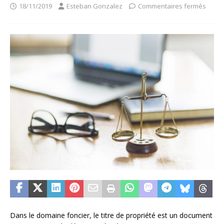
18/11/2019
Esteban Gonzalez
Commentaires fermés
Dans le domaine foncier, le titre de propriété est un document