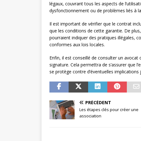
légaux, couvrant tous les aspects de l’utilisat
dysfonctionnement ou de problèmes liés à l
Il est important de vérifier que le contrat incl
que les conditions de cette garantie. De plus,
pourraient indiquer des pratiques illégales, 
conformes aux lois locales.
Enfin, il est conseillé de consulter un avocat
signature. Cela permettra de s’assurer que l’
se protège contre d’éventuelles implications j
PRÉCÉDENT
Les étapes clés pour créer une
association