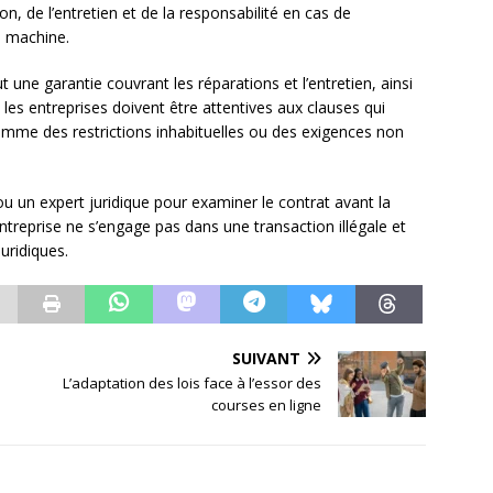
ion, de l’entretien et de la responsabilité en cas de
a machine.
ut une garantie couvrant les réparations et l’entretien, ainsi
 les entreprises doivent être attentives aux clauses qui
comme des restrictions inhabituelles ou des exigences non
 ou un expert juridique pour examiner le contrat avant la
entreprise ne s’engage pas dans une transaction illégale et
uridiques.
SUIVANT
L’adaptation des lois face à l’essor des
courses en ligne