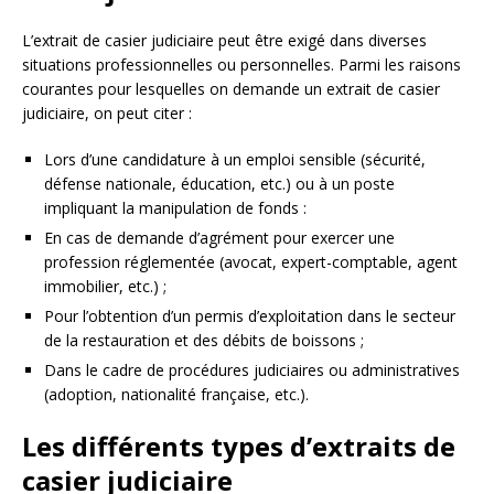
L’extrait de casier judiciaire peut être exigé dans diverses
situations professionnelles ou personnelles. Parmi les raisons
courantes pour lesquelles on demande un extrait de casier
judiciaire, on peut citer :
Lors d’une candidature à un emploi sensible (sécurité,
défense nationale, éducation, etc.) ou à un poste
impliquant la manipulation de fonds :
En cas de demande d’agrément pour exercer une
profession réglementée (avocat, expert-comptable, agent
immobilier, etc.) ;
Pour l’obtention d’un permis d’exploitation dans le secteur
de la restauration et des débits de boissons ;
Dans le cadre de procédures judiciaires ou administratives
(adoption, nationalité française, etc.).
Les différents types d’extraits de
casier judiciaire