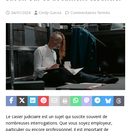
04/01/2024
Cindy Garcia
Commentaires fermés
Le casier judiciaire est un sujet qui suscite souvent de
nombreuses interrogations. Que vous soyez employeur,
particulier ou encore professionnel, il est important de