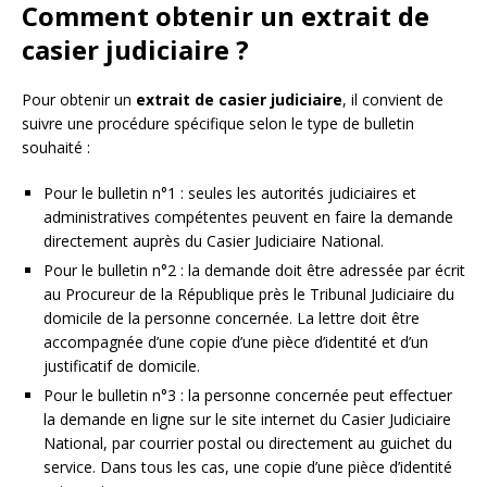
Comment obtenir un extrait de
casier judiciaire ?
Pour obtenir un
extrait de casier judiciaire
, il convient de
suivre une procédure spécifique selon le type de bulletin
souhaité :
Pour le bulletin n°1 : seules les autorités judiciaires et
administratives compétentes peuvent en faire la demande
directement auprès du Casier Judiciaire National.
Pour le bulletin n°2 : la demande doit être adressée par écrit
au Procureur de la République près le Tribunal Judiciaire du
domicile de la personne concernée. La lettre doit être
accompagnée d’une copie d’une pièce d’identité et d’un
justificatif de domicile.
Pour le bulletin n°3 : la personne concernée peut effectuer
la demande en ligne sur le site internet du Casier Judiciaire
National, par courrier postal ou directement au guichet du
service. Dans tous les cas, une copie d’une pièce d’identité