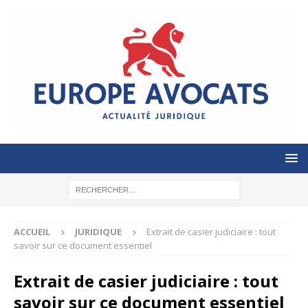
ACCUEIL
JURIDIQUE
Extrait de casier judiciaire : tout
savoir sur ce document essentiel
Extrait de casier judiciaire : tout
savoir sur ce document essentiel