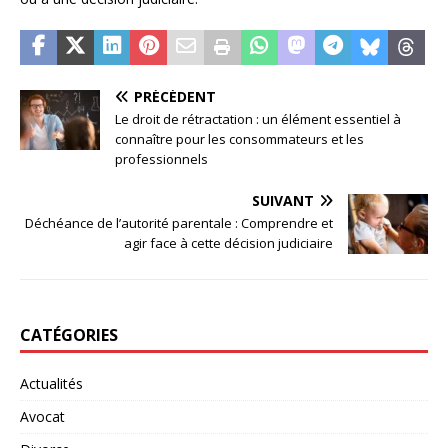
PRÉCÉDENT
Le droit de rétractation : un élément essentiel à
connaître pour les consommateurs et les
professionnels
SUIVANT
Déchéance de l’autorité parentale : Comprendre et
agir face à cette décision judiciaire
CATÉGORIES
Actualités
Avocat