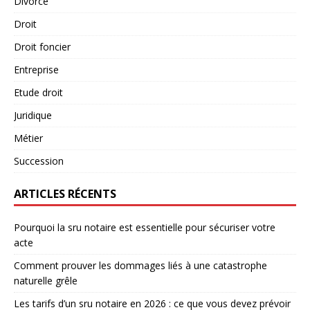
Divorce
Droit
Droit foncier
Entreprise
Etude droit
Juridique
Métier
Succession
ARTICLES RÉCENTS
Pourquoi la sru notaire est essentielle pour sécuriser votre
acte
Comment prouver les dommages liés à une catastrophe
naturelle grêle
Les tarifs d’un sru notaire en 2026 : ce que vous devez prévoir