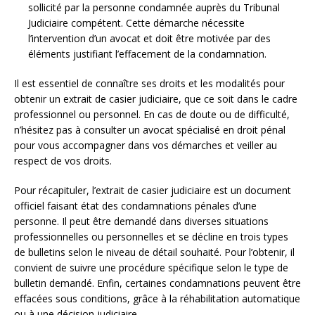
sollicité par la personne condamnée auprès du Tribunal
Judiciaire compétent. Cette démarche nécessite
l’intervention d’un avocat et doit être motivée par des
éléments justifiant l’effacement de la condamnation.
Il est essentiel de connaître ses droits et les modalités pour
obtenir un extrait de casier judiciaire, que ce soit dans le cadre
professionnel ou personnel. En cas de doute ou de difficulté,
n’hésitez pas à consulter un avocat spécialisé en droit pénal
pour vous accompagner dans vos démarches et veiller au
respect de vos droits.
Pour récapituler, l’extrait de casier judiciaire est un document
officiel faisant état des condamnations pénales d’une
personne. Il peut être demandé dans diverses situations
professionnelles ou personnelles et se décline en trois types
de bulletins selon le niveau de détail souhaité. Pour l’obtenir, il
convient de suivre une procédure spécifique selon le type de
bulletin demandé. Enfin, certaines condamnations peuvent être
effacées sous conditions, grâce à la réhabilitation automatique
ou à une décision judiciaire.