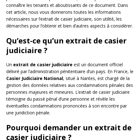
connaître les tenants et aboutissants de ce document. Dans
cet article, nous vous donnerons toutes les informations
nécessaires sur l’extrait de casier judiciaire, son utilité, les
démarches pour l’obtenir et bien d’autres aspects à considérer.
Qu’est-ce qu’un extrait de casier
judiciaire ?
Un
extrait de casier judiciaire
est un document officiel
délivré par l’administration pénitentiaire d’un pays. En France, le
Casier Judiciaire National
, situé à Nantes, est chargé de la
gestion des données relatives aux condamnations pénales des
personnes majeures et mineures. L’extrait de casier judiciaire
témoigne du passé pénal d’une personne et révèle les
éventuelles condamnations prononcées à son encontre par
une juridiction pénale.
Pourquoi demander un extrait de
casier judiciaire ?