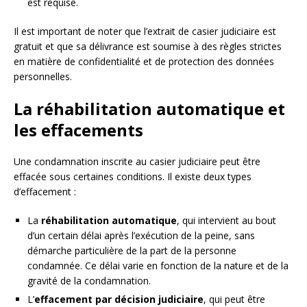
est requise.
Il est important de noter que l’extrait de casier judiciaire est
gratuit et que sa délivrance est soumise à des règles strictes
en matière de confidentialité et de protection des données
personnelles.
La réhabilitation automatique et
les effacements
Une condamnation inscrite au casier judiciaire peut être
effacée sous certaines conditions. Il existe deux types
d’effacement :
La
réhabilitation automatique
, qui intervient au bout
d’un certain délai après l’exécution de la peine, sans
démarche particulière de la part de la personne
condamnée. Ce délai varie en fonction de la nature et de la
gravité de la condamnation.
L’
effacement par décision judiciaire
, qui peut être