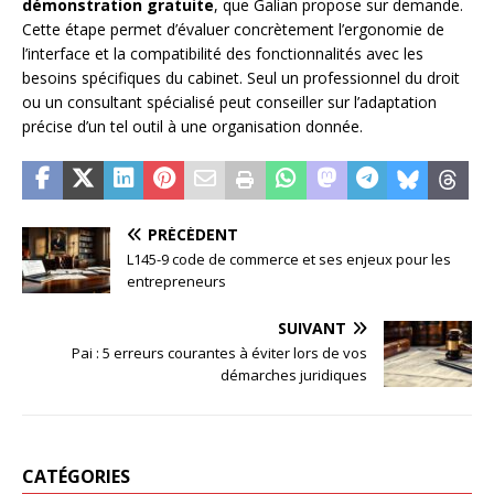
démonstration gratuite
, que Galian propose sur demande.
Cette étape permet d’évaluer concrètement l’ergonomie de
l’interface et la compatibilité des fonctionnalités avec les
besoins spécifiques du cabinet. Seul un professionnel du droit
ou un consultant spécialisé peut conseiller sur l’adaptation
précise d’un tel outil à une organisation donnée.
PRÉCÉDENT
L145-9 code de commerce et ses enjeux pour les
entrepreneurs
SUIVANT
Pai : 5 erreurs courantes à éviter lors de vos
démarches juridiques
CATÉGORIES