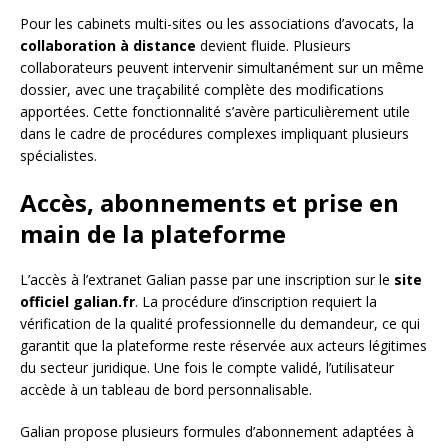
Pour les cabinets multi-sites ou les associations d’avocats, la
collaboration à distance
devient fluide. Plusieurs
collaborateurs peuvent intervenir simultanément sur un même
dossier, avec une traçabilité complète des modifications
apportées. Cette fonctionnalité s’avère particulièrement utile
dans le cadre de procédures complexes impliquant plusieurs
spécialistes.
Accès, abonnements et prise en
main de la plateforme
L’accès à l’extranet Galian passe par une inscription sur le
site
officiel galian.fr
. La procédure d’inscription requiert la
vérification de la qualité professionnelle du demandeur, ce qui
garantit que la plateforme reste réservée aux acteurs légitimes
du secteur juridique. Une fois le compte validé, l’utilisateur
accède à un tableau de bord personnalisable.
Galian propose plusieurs formules d’abonnement adaptées à