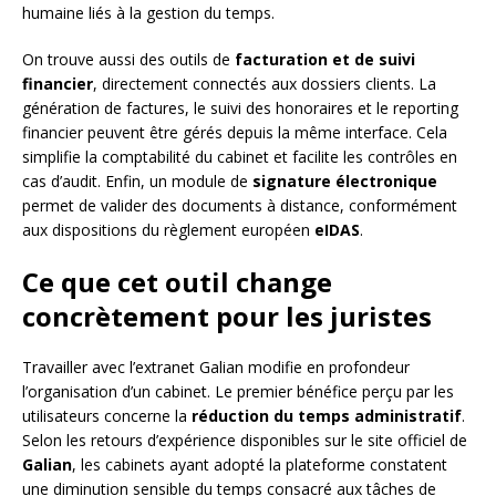
humaine liés à la gestion du temps.
On trouve aussi des outils de
facturation et de suivi
financier
, directement connectés aux dossiers clients. La
génération de factures, le suivi des honoraires et le reporting
financier peuvent être gérés depuis la même interface. Cela
simplifie la comptabilité du cabinet et facilite les contrôles en
cas d’audit. Enfin, un module de
signature électronique
permet de valider des documents à distance, conformément
aux dispositions du règlement européen
eIDAS
.
Ce que cet outil change
concrètement pour les juristes
Travailler avec l’extranet Galian modifie en profondeur
l’organisation d’un cabinet. Le premier bénéfice perçu par les
utilisateurs concerne la
réduction du temps administratif
.
Selon les retours d’expérience disponibles sur le site officiel de
Galian
, les cabinets ayant adopté la plateforme constatent
une diminution sensible du temps consacré aux tâches de