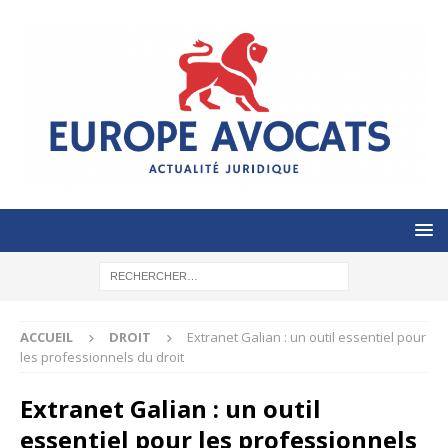
ACCUEIL
DROIT
Extranet Galian : un outil essentiel pour
les professionnels du droit
Extranet Galian : un outil
essentiel pour les professionnels