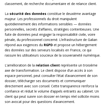
classement, de recherche documentaire et de relance client.
La
sécurité des données
constitue le deuxième avantage
majeur. Les professionnels du droit manipulent
quotidiennement des informations sensibles — données
personnelles, secrets d’affaires, stratégies contentieuses. Une
fuite de données peut engager la responsabilité civile, voire
pénale, du professionnel concerné. L’infrastructure de Galian
répond aux exigences du
RGPD
et propose un hébergement
des données sur des serveurs localisés en France, ce qui
rassure les utilisateurs soucieux de la souveraineté numérique.
L’amélioration de la
relation client
représente un troisième
axe de transformation. Le client dispose d’un accès à son
espace personnel, peut consulter l’état d’avancement de son
dossier, télécharger ses documents et communiquer
directement avec son conseil. Cette transparence renforce la
confiance et réduit le volume d’appels entrants au cabinet. Un
client qui peut suivre son dossier en temps réel sollicite moins
son avocat pour des questions d’avancement.