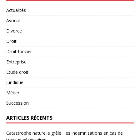
Actualités
Avocat
Divorce
Droit
Droit foncier
Entreprise
Etude droit
Juridique
Métier
Succession
ARTICLES RÉCENTS
Catastrophe naturelle grêle : les indemnisations en cas de
travaux nécessaires