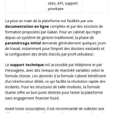
sites, API, support
prioritaire
La prise en main de la plateforme est facilitée par une
documentation en ligne
complète et par des sessions de
formation proposées par Galian. Pour un cabinet qui migre
depuis un système de gestion traditionnel, la phase de
paramétrage initial
demande généralement quelques jours
de travail, notamment pour l’import des dossiers existants et
la configuration des droits d’accès par profil utilisateur.
Le
support technique
est accessible par téléphone et par
messagerie, avec des niveaux de réactivité variables selon la
formule choisie. Les abonnés à la formule Cabinet bénéficient
d’un interlocuteur dédié, ce qui facilite la résolution rapide des
incidents. Pour les structures de taille modeste, la formule
Starter offre un bon point d’entrée pour tester la plateforme
sans engagement financier lourd.
Avant toute souscription, il est recommandé de solliciter une