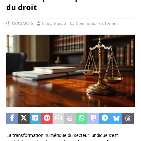
du droit
08/05/2026
Cindy Garcia
Commentaires fermés
La transformation numérique du secteur juridique s’est