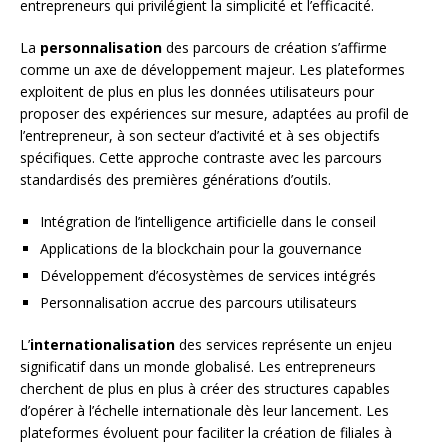
entrepreneurs qui privilégient la simplicité et l’efficacité.
La
personnalisation
des parcours de création s’affirme
comme un axe de développement majeur. Les plateformes
exploitent de plus en plus les données utilisateurs pour
proposer des expériences sur mesure, adaptées au profil de
l’entrepreneur, à son secteur d’activité et à ses objectifs
spécifiques. Cette approche contraste avec les parcours
standardisés des premières générations d’outils.
Intégration de l’intelligence artificielle dans le conseil
Applications de la blockchain pour la gouvernance
Développement d’écosystèmes de services intégrés
Personnalisation accrue des parcours utilisateurs
L’
internationalisation
des services représente un enjeu
significatif dans un monde globalisé. Les entrepreneurs
cherchent de plus en plus à créer des structures capables
d’opérer à l’échelle internationale dès leur lancement. Les
plateformes évoluent pour faciliter la création de filiales à