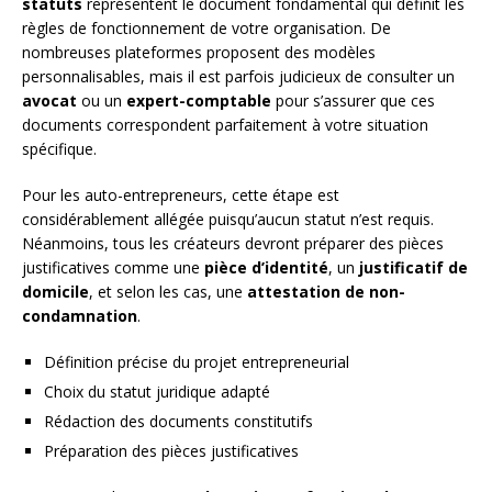
statuts
représentent le document fondamental qui définit les
règles de fonctionnement de votre organisation. De
nombreuses plateformes proposent des modèles
personnalisables, mais il est parfois judicieux de consulter un
avocat
ou un
expert-comptable
pour s’assurer que ces
documents correspondent parfaitement à votre situation
spécifique.
Pour les auto-entrepreneurs, cette étape est
considérablement allégée puisqu’aucun statut n’est requis.
Néanmoins, tous les créateurs devront préparer des pièces
justificatives comme une
pièce d’identité
, un
justificatif de
domicile
, et selon les cas, une
attestation de non-
condamnation
.
Définition précise du projet entrepreneurial
Choix du statut juridique adapté
Rédaction des documents constitutifs
Préparation des pièces justificatives