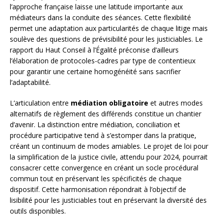
l’approche française laisse une latitude importante aux
médiateurs dans la conduite des séances. Cette flexibilité
permet une adaptation aux particularités de chaque litige mais
soulève des questions de prévisibilité pour les justiciables. Le
rapport du Haut Conseil à l’Égalité préconise d’ailleurs
l’élaboration de protocoles-cadres par type de contentieux
pour garantir une certaine homogénéité sans sacrifier
l’adaptabilité.
L’articulation entre
médiation obligatoire
et autres modes
alternatifs de règlement des différends constitue un chantier
d’avenir. La distinction entre médiation, conciliation et
procédure participative tend à s’estomper dans la pratique,
créant un continuum de modes amiables. Le projet de loi pour
la simplification de la justice civile, attendu pour 2024, pourrait
consacrer cette convergence en créant un socle procédural
commun tout en préservant les spécificités de chaque
dispositif. Cette harmonisation répondrait à l’objectif de
lisibilité pour les justiciables tout en préservant la diversité des
outils disponibles.