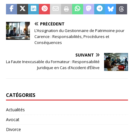
PRÉCÉDENT
L’Assignation du Gestionnaire de Patrimoine pour
Carence : Responsabilités, Procédures et
Conséquences
SUIVANT
La Faute Inexcusable du Formateur : Responsabilité
Juridique en Cas d’Accident d’Élève
CATÉGORIES
Actualités
Avocat
Divorce