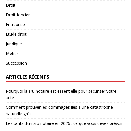
Droit
Droit foncier
Entreprise
Etude droit
Juridique
Métier
Succession
ARTICLES RÉCENTS
Pourquoi la sru notaire est essentielle pour sécuriser votre
acte
Comment prouver les dommages liés à une catastrophe
naturelle grêle
Les tarifs d’un sru notaire en 2026 : ce que vous devez prévoir