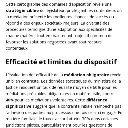
Cette cartographie des domaines d’application révèle une
stratégie ciblée
du législateur, privilégiant les contentieux où
la médiation présente les meilleures chances de succès ou
répond à des enjeux sociétaux majeurs. La diversité des
procédures témoigne d’une adaptation aux spécificités de
chaque matière, tout en maintenant l’objectif commun de
favoriser les solutions négociées avant tout recours
contentieux.
Efficacité et limites du dispositif
L’évaluation de l’efficacité de la
médiation obligatoire
révèle
un bilan contrasté. Les données statistiques du ministère de la
Justice indiquent un taux de réussite moyen de 60% pour les
médiations préalables obligatoires en matière civile, contre
40% pour les médiations volontaires. Cette
différence
significative
suggère que la contrainte initiale n’empêche pas
l’adhésion des parties au processus une fois celui-ci engagé. En
matière familiale, le taux d’accord atteint 70% dans certaines
juridictions pilotes, particulièrement pour les questions de