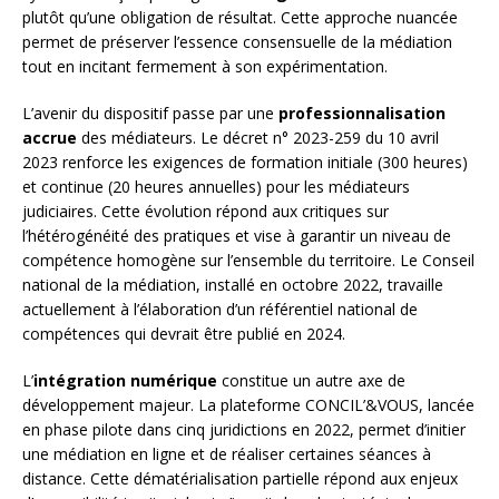
plutôt qu’une obligation de résultat. Cette approche nuancée
permet de préserver l’essence consensuelle de la médiation
tout en incitant fermement à son expérimentation.
L’avenir du dispositif passe par une
professionnalisation
accrue
des médiateurs. Le décret n° 2023-259 du 10 avril
2023 renforce les exigences de formation initiale (300 heures)
et continue (20 heures annuelles) pour les médiateurs
judiciaires. Cette évolution répond aux critiques sur
l’hétérogénéité des pratiques et vise à garantir un niveau de
compétence homogène sur l’ensemble du territoire. Le Conseil
national de la médiation, installé en octobre 2022, travaille
actuellement à l’élaboration d’un référentiel national de
compétences qui devrait être publié en 2024.
L’
intégration numérique
constitue un autre axe de
développement majeur. La plateforme CONCIL’&VOUS, lancée
en phase pilote dans cinq juridictions en 2022, permet d’initier
une médiation en ligne et de réaliser certaines séances à
distance. Cette dématérialisation partielle répond aux enjeux