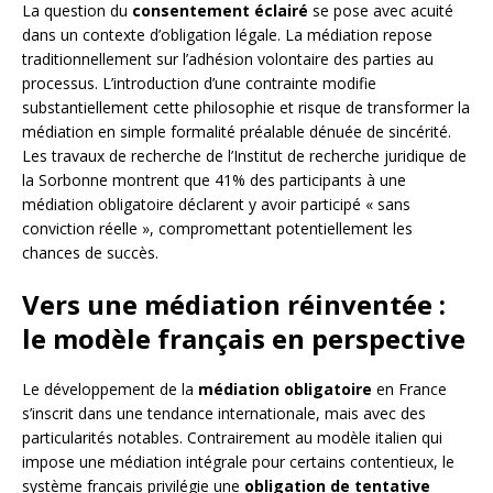
La question du
consentement éclairé
se pose avec acuité
dans un contexte d’obligation légale. La médiation repose
traditionnellement sur l’adhésion volontaire des parties au
processus. L’introduction d’une contrainte modifie
substantiellement cette philosophie et risque de transformer la
médiation en simple formalité préalable dénuée de sincérité.
Les travaux de recherche de l’Institut de recherche juridique de
la Sorbonne montrent que 41% des participants à une
médiation obligatoire déclarent y avoir participé « sans
conviction réelle », compromettant potentiellement les
chances de succès.
Vers une médiation réinventée :
le modèle français en perspective
Le développement de la
médiation obligatoire
en France
s’inscrit dans une tendance internationale, mais avec des
particularités notables. Contrairement au modèle italien qui
impose une médiation intégrale pour certains contentieux, le
système français privilégie une
obligation de tentative