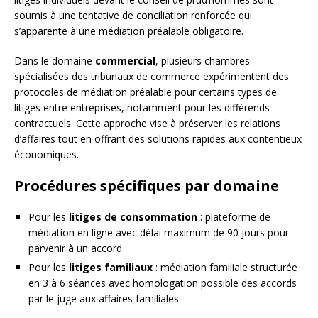
soumis à une tentative de conciliation renforcée qui
s’apparente à une médiation préalable obligatoire.
Dans le domaine
commercial
, plusieurs chambres
spécialisées des tribunaux de commerce expérimentent des
protocoles de médiation préalable pour certains types de
litiges entre entreprises, notamment pour les différends
contractuels. Cette approche vise à préserver les relations
d’affaires tout en offrant des solutions rapides aux contentieux
économiques.
Procédures spécifiques par domaine
Pour les
litiges de consommation
: plateforme de
médiation en ligne avec délai maximum de 90 jours pour
parvenir à un accord
Pour les
litiges familiaux
: médiation familiale structurée
en 3 à 6 séances avec homologation possible des accords
par le juge aux affaires familiales