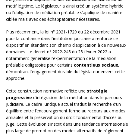
motif légitime. Le législateur a ainsi créé un système hybride
où l’obligation de médiation préalable s’applique de manière
ciblée mais avec des échappatoires nécessaires.
Plus récemment, la loi n° 2021-1729 du 22 décembre 2021
pour la confiance dans l’institution judiciaire a renforcé ce
dispositif en étendant son champ d’application à de nouveaux
domaines. Le décret n° 2022-245 du 25 février 2022 a
notamment généralisé l’expérimentation de la médiation
préalable obligatoire pour certains
contentieux sociaux
,
démontrant l’engagement durable du législateur envers cette
approche.
Cette construction normative reflète une
stratégie
progressive
d’intégration de la médiation dans le parcours
judiciaire. Le cadre juridique actuel traduit la recherche d’un
équilibre entre l’encouragement ferme au recours aux modes
amiables et la préservation du droit fondamental d’accès au
juge. Cette évolution s’inscrit dans une tendance internationale
plus large de promotion des modes alternatifs de règlement