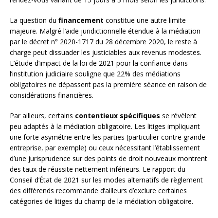
La question du
financement
constitue une autre limite
majeure. Malgré l’aide juridictionnelle étendue à la médiation
par le décret n° 2020-1717 du 28 décembre 2020, le reste à
charge peut dissuader les justiciables aux revenus modestes.
L’étude d’impact de la loi de 2021 pour la confiance dans
l’institution judiciaire souligne que 22% des médiations
obligatoires ne dépassent pas la première séance en raison de
considérations financières.
Par ailleurs, certains
contentieux spécifiques
se révèlent
peu adaptés à la médiation obligatoire. Les litiges impliquant
une forte asymétrie entre les parties (particulier contre grande
entreprise, par exemple) ou ceux nécessitant l’établissement
d’une jurisprudence sur des points de droit nouveaux montrent
des taux de réussite nettement inférieurs. Le rapport du
Conseil d’État de 2021 sur les modes alternatifs de règlement
des différends recommande d’ailleurs d’exclure certaines
catégories de litiges du champ de la médiation obligatoire.