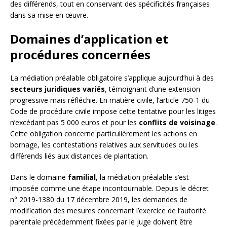
des différends, tout en conservant des spécificités françaises
dans sa mise en œuvre.
Domaines d’application et
procédures concernées
La médiation préalable obligatoire s’applique aujourd’hui à des
secteurs juridiques variés
, témoignant d’une extension
progressive mais réfléchie. En matière civile, l’article 750-1 du
Code de procédure civile impose cette tentative pour les litiges
n’excédant pas 5 000 euros et pour les
conflits de voisinage
.
Cette obligation concerne particulièrement les actions en
bornage, les contestations relatives aux servitudes ou les
différends liés aux distances de plantation.
Dans le domaine
familial
, la médiation préalable s’est
imposée comme une étape incontournable. Depuis le décret
n° 2019-1380 du 17 décembre 2019, les demandes de
modification des mesures concernant l’exercice de l’autorité
parentale précédemment fixées par le juge doivent être