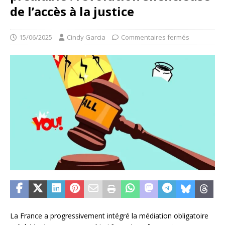
de l’accès à la justice
15/06/2025
Cindy Garcia
Commentaires fermés
La France a progressivement intégré la médiation obligatoire