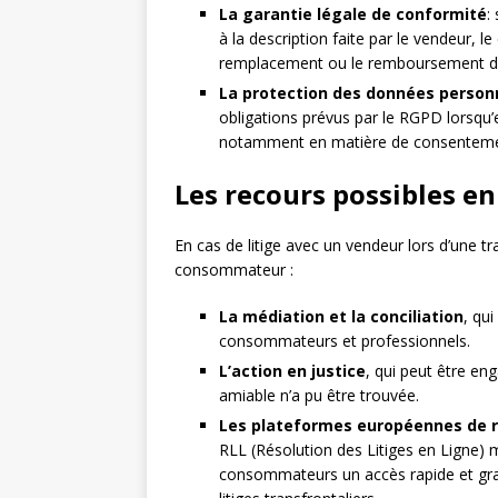
La garantie légale de conformité
:
à la description faite par le vendeur,
remplacement ou le remboursement du
La protection des données person
obligations prévus par le RGPD lorsqu’e
notamment en matière de consentement
Les recours possibles en 
En cas de litige avec un vendeur lors d’une tr
consommateur :
La médiation et la conciliation
, qu
consommateurs et professionnels.
L’action en justice
, qui peut être en
amiable n’a pu être trouvée.
Les plateformes européennes de r
RLL (Résolution des Litiges en Ligne)
consommateurs un accès rapide et gratu