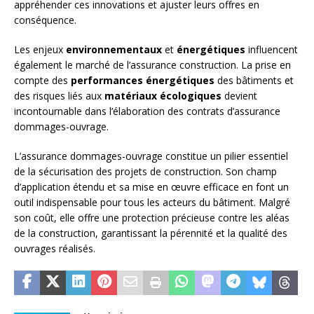
appréhender ces innovations et ajuster leurs offres en
conséquence.
Les enjeux
environnementaux
et
énergétiques
influencent
également le marché de l’assurance construction. La prise en
compte des
performances énergétiques
des bâtiments et
des risques liés aux
matériaux écologiques
devient
incontournable dans l’élaboration des contrats d’assurance
dommages-ouvrage.
L’assurance dommages-ouvrage constitue un pilier essentiel
de la sécurisation des projets de construction. Son champ
d’application étendu et sa mise en œuvre efficace en font un
outil indispensable pour tous les acteurs du bâtiment. Malgré
son coût, elle offre une protection précieuse contre les aléas
de la construction, garantissant la pérennité et la qualité des
ouvrages réalisés.