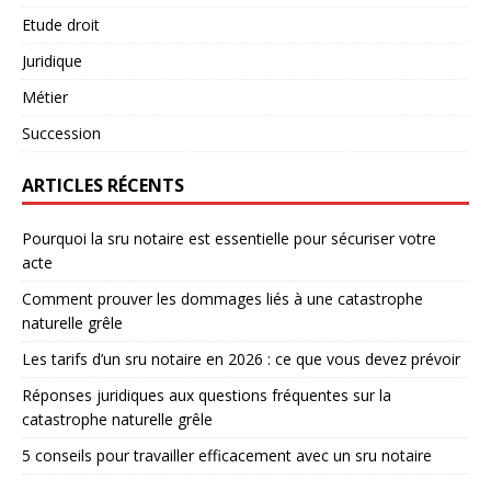
Etude droit
Juridique
Métier
Succession
ARTICLES RÉCENTS
Pourquoi la sru notaire est essentielle pour sécuriser votre
acte
Comment prouver les dommages liés à une catastrophe
naturelle grêle
Les tarifs d’un sru notaire en 2026 : ce que vous devez prévoir
Réponses juridiques aux questions fréquentes sur la
catastrophe naturelle grêle
5 conseils pour travailler efficacement avec un sru notaire