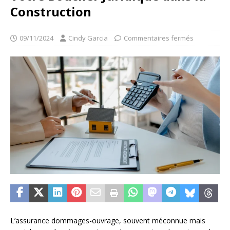
Construction
09/11/2024
Cindy Garcia
Commentaires fermés
L’assurance dommages-ouvrage, souvent méconnue mais