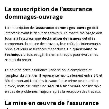
La souscription de l’assurance
dommages-ouvrage
La souscription de l’
assurance dommages-ouvrage
doit
intervenir avant le début des travaux. Le maître d’ouvrage doit
fournir à l’assureur une
déclaration de risques
détaillée,
comprenant la nature des travaux, leur coût, les intervenants
prévus et leurs assurances respectives. Un
questionnaire
technique
précis est généralement requis pour évaluer les
risques du projet.
Le coût de cette assurance varie selon la complexité et
l’ampleur du chantier. Il représente habituellement entre 2% et
3% du montant total des travaux. Cette prime peut sembler
élevée, mais elle offre une
sécurité financière
considérable
en cas de problèmes majeurs après la réception des travaux.
La mise en œuvre de l’assurance