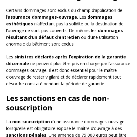
Certains dommages sont exclus du champ d’application de
l’
assurance dommages-ouvrage
. Les
dommages
esthétiques
n’affectant pas la solidité ou la destination de
l’ouvrage ne sont pas couverts. De même, les
dommages
résultant d’un défaut d’entretien
ou d’une utilisation
anormale du bâtiment sont exclus.
Les
sinistres déclarés après l’expiration de la garantie
décennale
ne peuvent plus être pris en charge par l’assurance
dommages-ouvrage. Il est donc essentiel pour le maître
d’ouvrage de rester vigilant et de déclarer rapidement tout
désordre constaté pendant la période de garantie.
Les sanctions en cas de non-
souscription
La
non-souscription
d’une assurance dommages-ouvrage
lorsqu’elle est obligatoire expose le maître d’ouvrage à des
sanctions pénales
. Une amende de 75 000 euros peut être