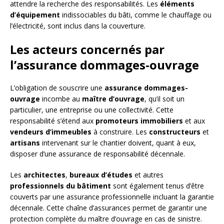
attendre la recherche des responsabilités. Les
éléments
d’équipement
indissociables du bâti, comme le chauffage ou
l’électricité, sont inclus dans la couverture.
Les acteurs concernés par
l’assurance dommages-ouvrage
L’obligation de souscrire une
assurance dommages-
ouvrage
incombe au
maître d’ouvrage
, qu’il soit un
particulier, une entreprise ou une collectivité. Cette
responsabilité s’étend aux
promoteurs immobiliers
et aux
vendeurs d’immeubles
à construire. Les
constructeurs
et
artisans
intervenant sur le chantier doivent, quant à eux,
disposer d’une assurance de responsabilité décennale.
Les
architectes
,
bureaux d’études
et autres
professionnels du bâtiment
sont également tenus d’être
couverts par une assurance professionnelle incluant la garantie
décennale. Cette chaîne d’assurances permet de garantir une
protection complète du maître d’ouvrage en cas de sinistre.