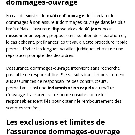
dommages-ouvrage
En cas de sinistre, le
maître d’ouvrage
doit déclarer les
dommages à son assureur dommages-ouvrage dans les plus
brefs délais. L’assureur dispose alors de
60 jours
pour
missionner un expert, proposer une solution de réparation et,
le cas échéant, préfinancer les travaux. Cette procédure rapide
permet d’éviter les longues batailles juridiques et assure une
réparation prompte des désordres.
L’assurance dommages-ouvrage intervient sans recherche
préalable de responsabilité. Elle se substitue temporairement
aux assurances de responsabilité des constructeurs,
permettant ainsi une
indemnisation rapide
du maître
d’ouvrage. L’assureur se retourne ensuite contre les
responsables identifiés pour obtenir le remboursement des
sommes versées.
Les exclusions et limites de
l’assurance dommages-ouvrage