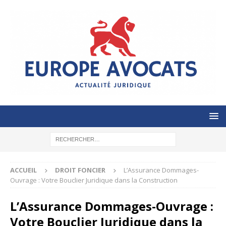
ACCUEIL
DROIT FONCIER
L’Assurance Dommages-
Ouvrage : Votre Bouclier Juridique dans la Construction
L’Assurance Dommages-Ouvrage :
Votre Bouclier Juridique dans la