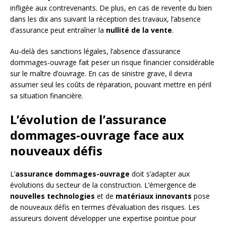
infligée aux contrevenants. De plus, en cas de revente du bien
dans les dix ans suivant la réception des travaux, l’absence
d’assurance peut entraîner la
nullité de la vente
.
Au-delà des sanctions légales, l’absence d’assurance
dommages-ouvrage fait peser un risque financier considérable
sur le maître d’ouvrage. En cas de sinistre grave, il devra
assumer seul les coûts de réparation, pouvant mettre en péril
sa situation financière.
L’évolution de l’assurance
dommages-ouvrage face aux
nouveaux défis
L’
assurance dommages-ouvrage
doit s’adapter aux
évolutions du secteur de la construction. L’émergence de
nouvelles technologies
et de
matériaux innovants
pose
de nouveaux défis en termes d’évaluation des risques. Les
assureurs doivent développer une expertise pointue pour