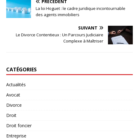
PRÉCÉDENT
La loi Hoguet : le cadre juridique incontournable
des agents immobiliers
SUIVANT
Le Divorce Contentieux : Un Parcours Judiciaire
Complexe à Maîtriser
CATÉGORIES
Actualités
Avocat
Divorce
Droit
Droit foncier
Entreprise