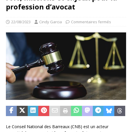
profession d’avocat
22/08/2023
Cindy Garcia
Commentaires fermés
Le Conseil National des Barreaux (CNB) est un acteur