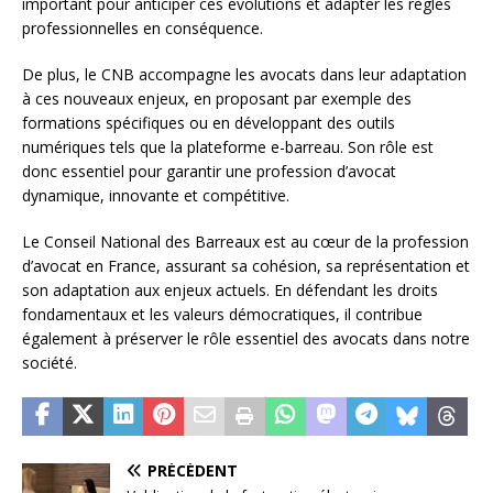
important pour anticiper ces évolutions et adapter les règles
professionnelles en conséquence.
De plus, le CNB accompagne les avocats dans leur adaptation
à ces nouveaux enjeux, en proposant par exemple des
formations spécifiques ou en développant des outils
numériques tels que la plateforme e-barreau. Son rôle est
donc essentiel pour garantir une profession d’avocat
dynamique, innovante et compétitive.
Le Conseil National des Barreaux est au cœur de la profession
d’avocat en France, assurant sa cohésion, sa représentation et
son adaptation aux enjeux actuels. En défendant les droits
fondamentaux et les valeurs démocratiques, il contribue
également à préserver le rôle essentiel des avocats dans notre
société.
PRÉCÉDENT