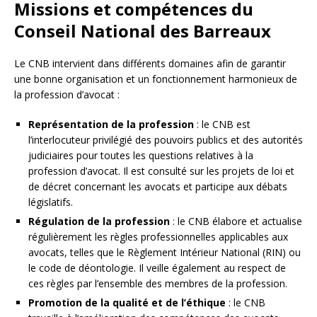
Missions et compétences du
Conseil National des Barreaux
Le CNB intervient dans différents domaines afin de garantir
une bonne organisation et un fonctionnement harmonieux de
la profession d’avocat :
Représentation de la profession
: le CNB est
l’interlocuteur privilégié des pouvoirs publics et des autorités
judiciaires pour toutes les questions relatives à la
profession d’avocat. Il est consulté sur les projets de loi et
de décret concernant les avocats et participe aux débats
législatifs.
Régulation de la profession
: le CNB élabore et actualise
régulièrement les règles professionnelles applicables aux
avocats, telles que le Règlement Intérieur National (RIN) ou
le code de déontologie. Il veille également au respect de
ces règles par l’ensemble des membres de la profession.
Promotion de la qualité et de l’éthique
: le CNB