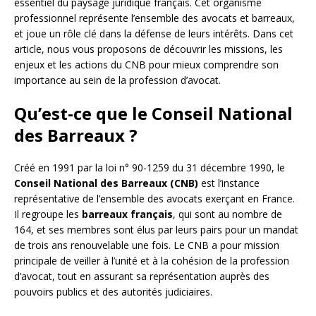
essentiel du paysage juridique français. Cet organisme
professionnel représente l’ensemble des avocats et barreaux,
et joue un rôle clé dans la défense de leurs intérêts. Dans cet
article, nous vous proposons de découvrir les missions, les
enjeux et les actions du CNB pour mieux comprendre son
importance au sein de la profession d’avocat.
Qu’est-ce que le Conseil National
des Barreaux ?
Créé en 1991 par la loi n° 90-1259 du 31 décembre 1990, le
Conseil National des Barreaux (CNB)
est l’instance
représentative de l’ensemble des avocats exerçant en France.
Il regroupe les
barreaux français
, qui sont au nombre de
164, et ses membres sont élus par leurs pairs pour un mandat
de trois ans renouvelable une fois. Le CNB a pour mission
principale de veiller à l’unité et à la cohésion de la profession
d’avocat, tout en assurant sa représentation auprès des
pouvoirs publics et des autorités judiciaires.