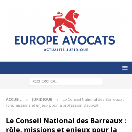
ACCUEIL
JURIDIQUE
Le Conseil National des Barreaux :
rôle, missions et enjeux pour la profession d’avocat
Le Conseil National des Barreaux :
rôle, missions et enjeux pour la