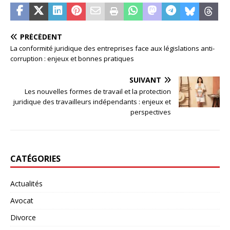
PRÉCÉDENT
La conformité juridique des entreprises face aux législations anti-
corruption : enjeux et bonnes pratiques
SUIVANT
Les nouvelles formes de travail et la protection
juridique des travailleurs indépendants : enjeux et
perspectives
CATÉGORIES
Actualités
Avocat
Divorce