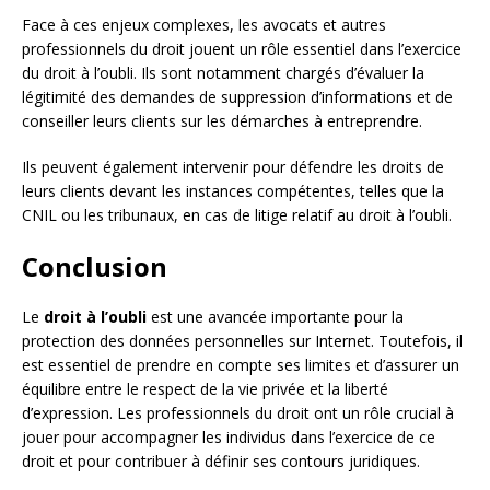
Face à ces enjeux complexes, les avocats et autres
professionnels du droit jouent un rôle essentiel dans l’exercice
du droit à l’oubli. Ils sont notamment chargés d’évaluer la
légitimité des demandes de suppression d’informations et de
conseiller leurs clients sur les démarches à entreprendre.
Ils peuvent également intervenir pour défendre les droits de
leurs clients devant les instances compétentes, telles que la
CNIL ou les tribunaux, en cas de litige relatif au droit à l’oubli.
Conclusion
Le
droit à l’oubli
est une avancée importante pour la
protection des données personnelles sur Internet. Toutefois, il
est essentiel de prendre en compte ses limites et d’assurer un
équilibre entre le respect de la vie privée et la liberté
d’expression. Les professionnels du droit ont un rôle crucial à
jouer pour accompagner les individus dans l’exercice de ce
droit et pour contribuer à définir ses contours juridiques.