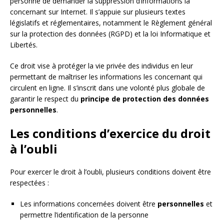
personne de demander la suppression d’informations la
concernant sur Internet. Il s’appuie sur plusieurs textes
législatifs et réglementaires, notamment le Règlement général
sur la protection des données (RGPD) et la loi Informatique et
Libertés.
Ce droit vise à protéger la vie privée des individus en leur
permettant de maîtriser les informations les concernant qui
circulent en ligne. Il s’inscrit dans une volonté plus globale de
garantir le respect du
principe de protection des données
personnelles
.
Les conditions d’exercice du droit
à l’oubli
Pour exercer le droit à l’oubli, plusieurs conditions doivent être
respectées :
Les informations concernées doivent être
personnelles
et
permettre l’identification de la personne