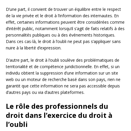
D’une part, il convient de trouver un équilibre entre le respect
de la vie privée et le droit à l’information des internautes. En
effet, certaines informations peuvent être considérées comme
d’intérêt public, notamment lorsqu’il s’agit de faits relatifs à des
personnalités publiques ou à des événements historiques.
Dans ces cas-là, le droit à l’oubli ne peut pas s’appliquer sans
nuire à la liberté d’expression.
D’autre part, le droit à l’oubli soulève des problématiques de
territorialité et de compétence juridictionnelle. En effet, si un
individu obtient la suppression d’une information sur un site
web ou un moteur de recherche basé dans son pays, rien ne
garantit que cette information ne sera pas accessible depuis
d’autres pays ou via d’autres plateformes.
Le rôle des professionnels du
droit dans l’exercice du droit à
l’oubli