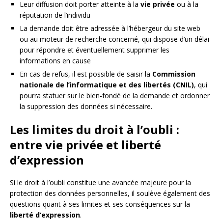
Leur diffusion doit porter atteinte à la
vie privée
ou à la
réputation de l’individu
La demande doit être adressée à l’hébergeur du site web
ou au moteur de recherche concerné, qui dispose d’un délai
pour répondre et éventuellement supprimer les
informations en cause
En cas de refus, il est possible de saisir la
Commission
nationale de l’informatique et des libertés (CNIL)
, qui
pourra statuer sur le bien-fondé de la demande et ordonner
la suppression des données si nécessaire.
Les limites du droit à l’oubli :
entre vie privée et liberté
d’expression
Si le droit à l’oubli constitue une avancée majeure pour la
protection des données personnelles, il soulève également des
questions quant à ses limites et ses conséquences sur la
liberté d’expression
.