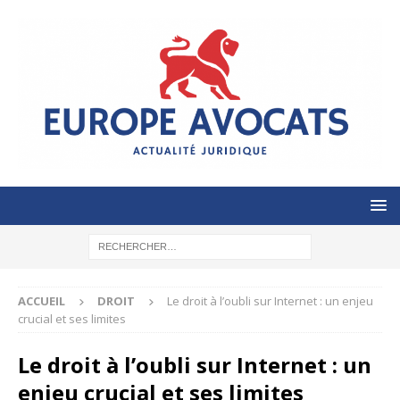
ACCUEIL
DROIT
Le droit à l’oubli sur Internet : un enjeu
crucial et ses limites
Le droit à l’oubli sur Internet : un
enjeu crucial et ses limites