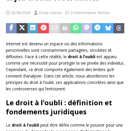
02/06/2024
Cindy Garcia
Commentaires fermés
Internet est devenu un espace où des informations
personnelles sont constamment partagées, stockées et
diffusées. Face à cette réalité, le
droit à l’oubli
est apparu
comme une nécessité pour protéger la vie privée des individus.
Cependant, ce droit comporte également des limites qu’il
convient d’analyser. Dans cet article, nous aborderons les
principes du droit à l’oubli, ses applications concrètes ainsi que
les controverses qui l’entourent.
Le droit à l’oubli : définition et
fondements juridiques
Le
droit à l’oubli
peut être défini comme le pouvoir pour une