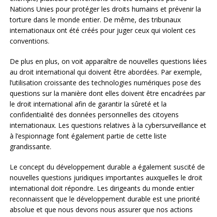
Nations Unies pour protéger les droits humains et prévenir la
torture dans le monde entier. De même, des tribunaux
internationaux ont été créés pour juger ceux qui violent ces
conventions.
De plus en plus, on voit apparaître de nouvelles questions liées
au droit international qui doivent être abordées. Par exemple,
l’utilisation croissante des technologies numériques pose des
questions sur la manière dont elles doivent être encadrées par
le droit international afin de garantir la sûreté et la
confidentialité des données personnelles des citoyens
internationaux. Les questions relatives à la cybersurveillance et
à l’espionnage font également partie de cette liste
grandissante.
Le concept du développement durable a également suscité de
nouvelles questions juridiques importantes auxquelles le droit
international doit répondre. Les dirigeants du monde entier
reconnaissent que le développement durable est une priorité
absolue et que nous devons nous assurer que nos actions