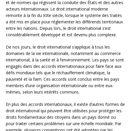
et de normes qui régissent la conduite des États et des autres
acteurs internationaux. Le droit international moderne
remonte à la fin du XIXe siècle, lorsque le système des traités
a été mis en place pour réglementer les différends territoriaux
entre les nations. Depuis lors, le droit international s’est
considérablement développé et est devenu plus complexe.
De nos jours, le droit international s’applique à tous les
domaines de la vie internationale, notamment au commerce
international, à la santé et à l’environnement. Les pays se sont
engagés dans des accords internationaux pour faire face aux
défis mondiaux tels que le réchauffement climatique, la
pauvreté et la faim. Ces accords sont conclus entre les pays
membres d’une organisation internationale ou entre eux-
mêmes, selon leurs intérêts communs.
En plus des accords internationaux, il existe d’autres formes de
droit international qui peuvent être utilisées pour protéger les
droits fondamentaux des citoyens dans un pays donné ou
pour traiter certains problèmes sur une échelle mondiale. Par
exemple, plusieurs conventions ont été adoptées par les