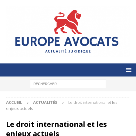
ACCUEIL
ACTUALITÉS
Le droit international et les
enjeux actuels
Le droit international et les
enjeux actuels