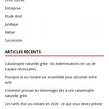
Droit foncier
Entreprise
Etude droit
Juridique
Métier
Succession
ARTICLES RÉCENTS
Catastrophe naturelle grêle : les indemnisations en cas de
travaux nécessaires
Pourquoi la sru notaire est essentielle pour sécuriser votre
acte
Comment prouver les dommages liés à une catastrophe
naturelle grêle
Les tarifs d’un sru notaire en 2026 : ce que vous devez prévoir