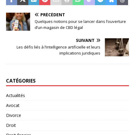
PRÉCÉDENT
Quelques notions pour se lancer dans l’ouverture
d’un magasin de CBD légal
SUIVANT
Les défis liés à l’intelligence artificielle et leurs
implications juridiques
CATÉGORIES
Actualités
Avocat
Divorce
Droit