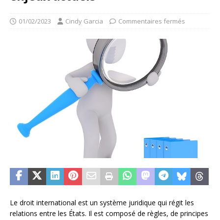
01/02/2023
Cindy Garcia
Commentaires fermés
Le droit international est un système juridique qui régit les
relations entre les États. Il est composé de règles, de principes