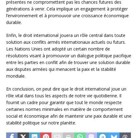
présentes ne compromettent pas les chances futures des
générations à venir. Cela implique un engagement à protéger
l’environnement et à promouvoir une croissance économique
durable.
Enfin, le droit international jouera un rôle central dans toute
solution aux conflits armés internationaux actuels ou futurs.
Les Nations Unies ont adopté un certain nombre de
résolutions visant à promouvoir un dialogue politique pacifique
entre les parties en conflit afin de trouver une solution durable
aux disputes armées qui menacent la paix et la stabilité
mondiale.
En conclusion, on peut dire que le droit international joue un
rôle vital dans tous les aspects de notre vie quotidienne. Il
fournit un cadre pour garantir que tout le monde respecte
certaines normes minimales en matière de comportement
social et économique afin de maintenir une paix durable et une
stabilité politique sur notre planète.