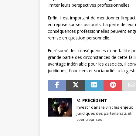
limiter leurs perspectives professionnelles.
Enfin, il est important de mentionner l’impact 
entreprise sur ses associés. La perte de leur i
conséquences professionnelles peuvent engend
remise en question personnelle.
En résumé, les conséquences d’une faillite p
grande partie des circonstances de cette faill
avantage indéniable pour les associés, il con
juridiques, financiers et sociaux liés à la gest
PRÉCÉDENT
Investir dans le vin : les enjeux
juridiques des partenariats et
coentreprises