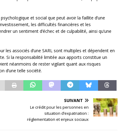
psychologique et social que peut avoir la faillite d’une
nvestissement, les difficultés financières et les
rer un sentiment d’échec et de culpabilité, ainsi qu’une
our les associés d’une SARL sont multiples et dépendent en
ite. Si la responsabilité limitée aux apports constitue un
vient néanmoins de rester vigilant quant aux risques
ion d’une telle société.
SUIVANT
Le crédit pour les personnes en
situation d’expatriation :
réglementation et enjeux sociaux