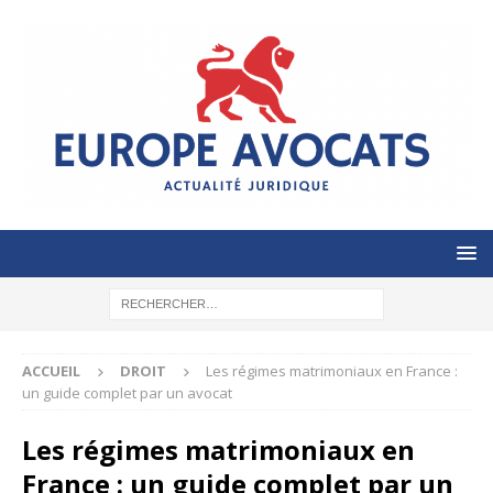
ACCUEIL
DROIT
Les régimes matrimoniaux en France :
un guide complet par un avocat
Les régimes matrimoniaux en
France : un guide complet par un