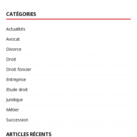
CATÉGORIES
Actualités
Avocat
Divorce
Droit
Droit foncier
Entreprise
Etude droit
Juridique
Métier
Succession
ARTICLES RÉCENTS