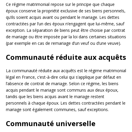
Ce régime matrimonial repose sur le principe que chaque
époux conserve la propriété exclusive de ses biens personnels,
qu’ils soient acquis avant ou pendant le mariage. Les dettes
contractées par l’un des époux n’engagent que lui-même, sauf
exception. La séparation de biens peut être choisie par contrat
de mariage ou être imposée par la loi dans certaines situations
(par exemple en cas de remariage d’un veuf ou d’une veuve).
Communauté réduite aux acquêts
La communauté réduite aux acquêts est le régime matrimonial
légal en France, c’est-à-dire celui qui s’applique par défaut en
l’absence de contrat de mariage. Selon ce régime, les biens
acquis pendant le mariage sont communs aux deux époux,
tandis que les biens acquis avant le mariage restent
personnels à chaque époux. Les dettes contractées pendant le
mariage sont également communes, sauf exceptions.
Communauté universelle