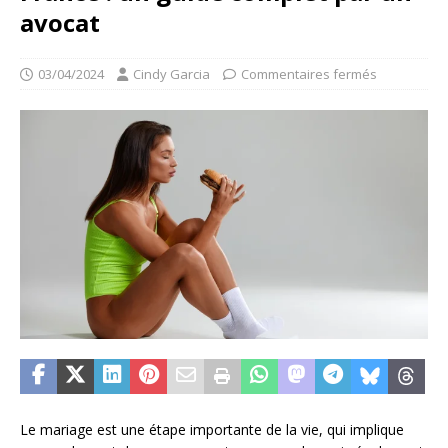
avocat
03/04/2024
Cindy Garcia
Commentaires fermés
Le mariage est une étape importante de la vie, qui implique