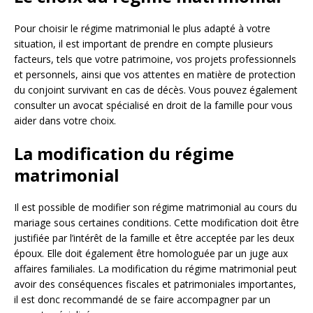
Pour choisir le régime matrimonial le plus adapté à votre
situation, il est important de prendre en compte plusieurs
facteurs, tels que votre patrimoine, vos projets professionnels
et personnels, ainsi que vos attentes en matière de protection
du conjoint survivant en cas de décès. Vous pouvez également
consulter un avocat spécialisé en droit de la famille pour vous
aider dans votre choix.
La modification du régime
matrimonial
Il est possible de modifier son régime matrimonial au cours du
mariage sous certaines conditions. Cette modification doit être
justifiée par l’intérêt de la famille et être acceptée par les deux
époux. Elle doit également être homologuée par un juge aux
affaires familiales. La modification du régime matrimonial peut
avoir des conséquences fiscales et patrimoniales importantes,
il est donc recommandé de se faire accompagner par un