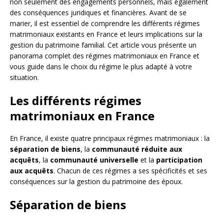
non seulement des engagements personnels, mais également
des conséquences juridiques et financières. Avant de se
marier, il est essentiel de comprendre les différents régimes
matrimoniaux existants en France et leurs implications sur la
gestion du patrimoine familial. Cet article vous présente un
panorama complet des régimes matrimoniaux en France et
vous guide dans le choix du régime le plus adapté à votre
situation.
Les différents régimes
matrimoniaux en France
En France, il existe quatre principaux régimes matrimoniaux : la
séparation de biens
, la
communauté réduite aux
acquêts
, la
communauté universelle
et la
participation
aux acquêts
. Chacun de ces régimes a ses spécificités et ses
conséquences sur la gestion du patrimoine des époux.
Séparation de biens