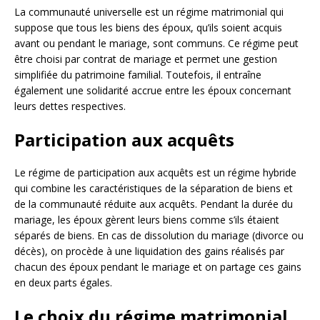
La communauté universelle est un régime matrimonial qui
suppose que tous les biens des époux, qu’ils soient acquis
avant ou pendant le mariage, sont communs. Ce régime peut
être choisi par contrat de mariage et permet une gestion
simplifiée du patrimoine familial. Toutefois, il entraîne
également une solidarité accrue entre les époux concernant
leurs dettes respectives.
Participation aux acquêts
Le régime de participation aux acquêts est un régime hybride
qui combine les caractéristiques de la séparation de biens et
de la communauté réduite aux acquêts. Pendant la durée du
mariage, les époux gèrent leurs biens comme s’ils étaient
séparés de biens. En cas de dissolution du mariage (divorce ou
décès), on procède à une liquidation des gains réalisés par
chacun des époux pendant le mariage et on partage ces gains
en deux parts égales.
Le choix du régime matrimonial