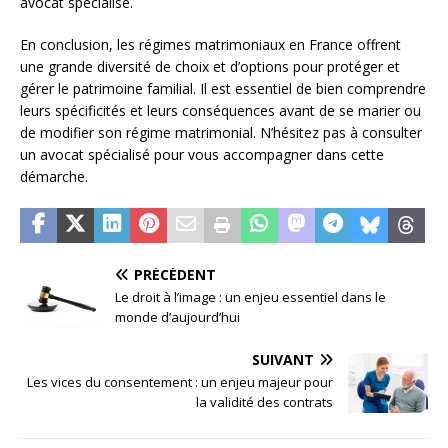
avocat spécialisé.
En conclusion, les régimes matrimoniaux en France offrent
une grande diversité de choix et d’options pour protéger et
gérer le patrimoine familial. Il est essentiel de bien comprendre
leurs spécificités et leurs conséquences avant de se marier ou
de modifier son régime matrimonial. N’hésitez pas à consulter
un avocat spécialisé pour vous accompagner dans cette
démarche.
PRÉCÉDENT
Le droit à l’image : un enjeu essentiel dans le
monde d’aujourd’hui
SUIVANT
Les vices du consentement : un enjeu majeur pour
la validité des contrats