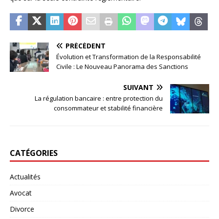
PRÉCÉDENT
Évolution et Transformation de la Responsabilité
Civile : Le Nouveau Panorama des Sanctions
SUIVANT
La régulation bancaire : entre protection du
consommateur et stabilité financière
CATÉGORIES
Actualités
Avocat
Divorce