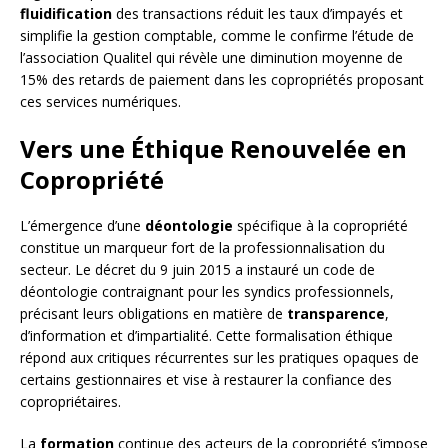
fluidification
des transactions réduit les taux d’impayés et
simplifie la gestion comptable, comme le confirme l’étude de
l’association Qualitel qui révèle une diminution moyenne de
15% des retards de paiement dans les copropriétés proposant
ces services numériques.
Vers une Éthique Renouvelée en
Copropriété
L’émergence d’une
déontologie
spécifique à la copropriété
constitue un marqueur fort de la professionnalisation du
secteur. Le décret du 9 juin 2015 a instauré un code de
déontologie contraignant pour les syndics professionnels,
précisant leurs obligations en matière de
transparence
,
d’information et d’impartialité. Cette formalisation éthique
répond aux critiques récurrentes sur les pratiques opaques de
certains gestionnaires et vise à restaurer la confiance des
copropriétaires.
La
formation
continue des acteurs de la copropriété s’impose