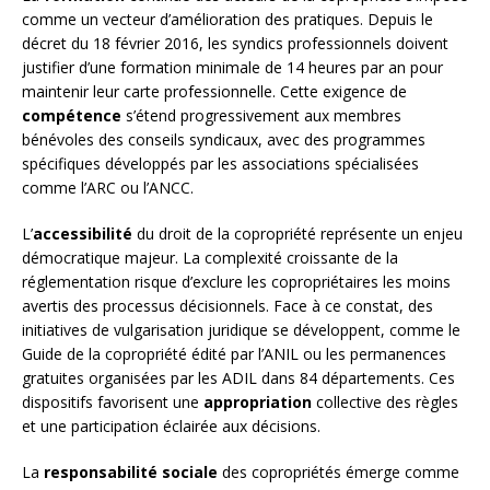
comme un vecteur d’amélioration des pratiques. Depuis le
décret du 18 février 2016, les syndics professionnels doivent
justifier d’une formation minimale de 14 heures par an pour
maintenir leur carte professionnelle. Cette exigence de
compétence
s’étend progressivement aux membres
bénévoles des conseils syndicaux, avec des programmes
spécifiques développés par les associations spécialisées
comme l’ARC ou l’ANCC.
L’
accessibilité
du droit de la copropriété représente un enjeu
démocratique majeur. La complexité croissante de la
réglementation risque d’exclure les copropriétaires les moins
avertis des processus décisionnels. Face à ce constat, des
initiatives de vulgarisation juridique se développent, comme le
Guide de la copropriété édité par l’ANIL ou les permanences
gratuites organisées par les ADIL dans 84 départements. Ces
dispositifs favorisent une
appropriation
collective des règles
et une participation éclairée aux décisions.
La
responsabilité sociale
des copropriétés émerge comme