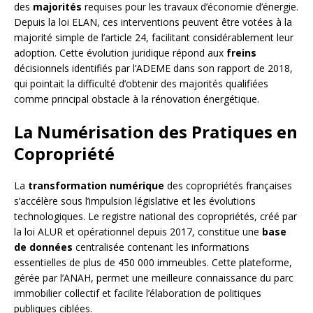
des
majorités
requises pour les travaux d’économie d’énergie.
Depuis la loi ELAN, ces interventions peuvent être votées à la
majorité simple de l’article 24, facilitant considérablement leur
adoption. Cette évolution juridique répond aux
freins
décisionnels identifiés par l’ADEME dans son rapport de 2018,
qui pointait la difficulté d’obtenir des majorités qualifiées
comme principal obstacle à la rénovation énergétique.
La Numérisation des Pratiques en
Copropriété
La
transformation numérique
des copropriétés françaises
s’accélère sous l’impulsion législative et les évolutions
technologiques. Le registre national des copropriétés, créé par
la loi ALUR et opérationnel depuis 2017, constitue une
base
de données
centralisée contenant les informations
essentielles de plus de 450 000 immeubles. Cette plateforme,
gérée par l’ANAH, permet une meilleure connaissance du parc
immobilier collectif et facilite l’élaboration de politiques
publiques ciblées.