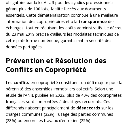
obligatoire par la loi ALUR pour les syndics professionnels
gérant plus de 100 lots, facilite l’accès aux documents
essentiels. Cette dématérialisation contribue à une meilleure
information des copropriétaires et à la
transparence
des
échanges, tout en réduisant les coûts administratifs. Le décret
du 23 mai 2019 précise d’ailleurs les modalités techniques de
cette plateforme numérique, garantissant la sécurité des
données partagées.
Prévention et Résolution des
Conflits en Copropriété
Les
conflits
en copropriété constituent un défi majeur pour la
pérennité des ensembles immobiliers collectifs. Selon une
étude de l’ANIL publiée en 2022, plus de 40% des copropriétés
françaises sont confrontées à des litiges récurrents. Ces
différends naissent principalement de
désaccords
sur les
charges communes (32%), l’usage des parties communes
(28%) ou encore les travaux d’entretien (25%).