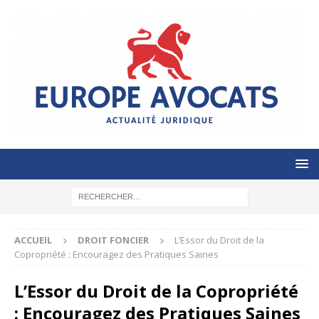
ACCUEIL
DROIT FONCIER
L’Essor du Droit de la
Copropriété : Encouragez des Pratiques Saines
L’Essor du Droit de la Copropriété
: Encouragez des Pratiques Saines