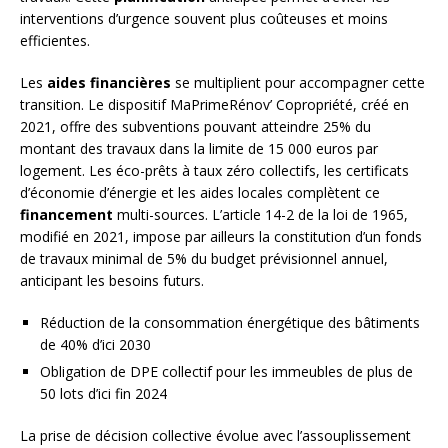
interventions d’urgence souvent plus coûteuses et moins
efficientes.
Les
aides financières
se multiplient pour accompagner cette
transition. Le dispositif MaPrimeRénov’ Copropriété, créé en
2021, offre des subventions pouvant atteindre 25% du
montant des travaux dans la limite de 15 000 euros par
logement. Les éco-prêts à taux zéro collectifs, les certificats
d’économie d’énergie et les aides locales complètent ce
financement
multi-sources. L’article 14-2 de la loi de 1965,
modifié en 2021, impose par ailleurs la constitution d’un fonds
de travaux minimal de 5% du budget prévisionnel annuel,
anticipant les besoins futurs.
Réduction de la consommation énergétique des bâtiments
de 40% d’ici 2030
Obligation de DPE collectif pour les immeubles de plus de
50 lots d’ici fin 2024
La prise de décision collective évolue avec l’assouplissement