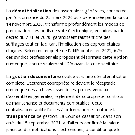
La
dématérialisation
des assemblées générales, consacrée
par l’ordonnance du 25 mars 2020 puis pérennisée par la loi du
14 novembre 2020, transforme profondément les modes de
participation. Les outils de vote électronique, encadrés par le
décret du 2 juillet 2020, garantissent l’authenticité des
suffrages tout en facilitant l’implication des copropriétaires
éloignés. Selon une enquête de l’UNIS publiée en 2022, 67%
des syndics professionnels proposent désormais cette
option
numérique, contre seulement 12% avant la crise sanitaire.
La
gestion documentaire
évolue vers une dématérialisation
complète. L’extranet copropriétaire devient le réceptacle
numérique des archives essentielles: procès-verbaux
d’assemblées générales, règlement de copropriété, contrats
de maintenance et documents comptables. Cette
centralisation facilite l’accès à l’information et renforce la
transparence
de gestion. La Cour de cassation, dans son
arrêt du 15 septembre 2021, a d’ailleurs confirmé la valeur
juridique des notifications électroniques, à condition que le