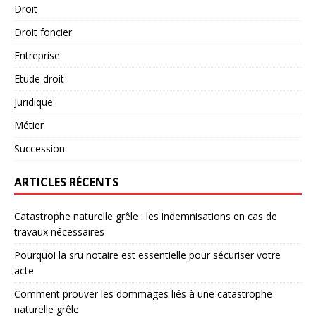
Droit
Droit foncier
Entreprise
Etude droit
Juridique
Métier
Succession
ARTICLES RÉCENTS
Catastrophe naturelle grêle : les indemnisations en cas de
travaux nécessaires
Pourquoi la sru notaire est essentielle pour sécuriser votre
acte
Comment prouver les dommages liés à une catastrophe
naturelle grêle