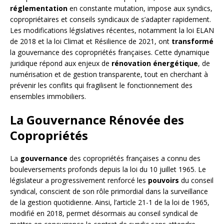
réglementation
en constante mutation, impose aux syndics,
copropriétaires et conseils syndicaux de s’adapter rapidement.
Les modifications législatives récentes, notamment la loi ELAN
de 2018 et la loi Climat et Résilience de 2021, ont
transformé
la gouvernance des copropriétés françaises. Cette dynamique
juridique répond aux enjeux de
rénovation énergétique
, de
numérisation et de gestion transparente, tout en cherchant à
prévenir les conflits qui fragilisent le fonctionnement des
ensembles immobiliers.
La Gouvernance Rénovée des
Copropriétés
La
gouvernance
des copropriétés françaises a connu des
bouleversements profonds depuis la loi du 10 juillet 1965. Le
législateur a progressivement renforcé les
pouvoirs
du conseil
syndical, conscient de son rôle primordial dans la surveillance
de la gestion quotidienne. Ainsi, l’article 21-1 de la loi de 1965,
modifié en 2018, permet désormais au conseil syndical de