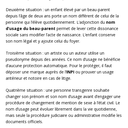
Deuxième situation : un enfant élevé par un beau-parent
depuis l’âge de deux ans porte un nom différent de celui de la
personne qui l’élève quotidiennement. L’adjonction du
nom
d’usage du beau-parent
permet de lever cette dissonance
sociale sans modifier l’acte de naissance. L’enfant conserve
son nom légal et y ajoute celui du foyer.
Troisième situation : un artiste ou un auteur utilise un
pseudonyme depuis des années. Ce nom d’usage ne bénéficie
d’aucune protection automatique. Pour le protéger, il faut
déposer une marque auprès de l’
INPI
ou prouver un usage
antérieur et notoire en cas de litige.
Quatrième situation : une personne transgenre souhaite
changer son prénom et son nom d’usage avant d’engager une
procédure de changement de mention de sexe à l’état civil. Le
nom d’usage peut évoluer librement dans la vie quotidienne,
mais seule la procédure judiciaire ou administrative modifie les
documents officiels.