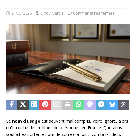
24/05/2026
Cindy Garcia
Commentaires fermés
Le
nom d’usage
est souvent mal compris, voire ignoré, alors
qu’il touche des millions de personnes en France. Que vous
souhaitiez porter le nom de votre conjoint, combiner deux