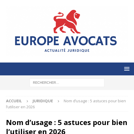
ACCUEIL
JURIDIQUE
Nom d’usage : 5 astuces pour bien
l’utiliser en 2026
Nom d’usage : 5 astuces pour bien
l’utiliser en 2026