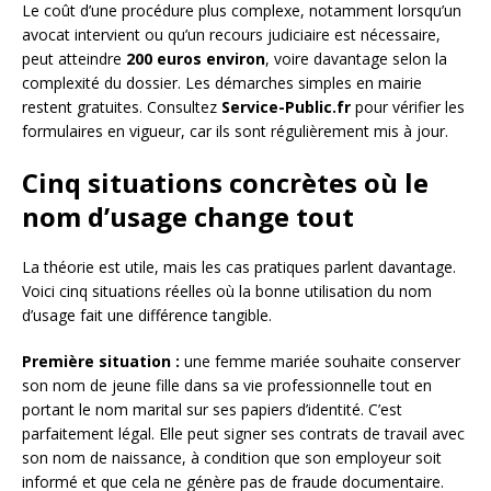
Le coût d’une procédure plus complexe, notamment lorsqu’un
avocat intervient ou qu’un recours judiciaire est nécessaire,
peut atteindre
200 euros environ
, voire davantage selon la
complexité du dossier. Les démarches simples en mairie
restent gratuites. Consultez
Service-Public.fr
pour vérifier les
formulaires en vigueur, car ils sont régulièrement mis à jour.
Cinq situations concrètes où le
nom d’usage change tout
La théorie est utile, mais les cas pratiques parlent davantage.
Voici cinq situations réelles où la bonne utilisation du nom
d’usage fait une différence tangible.
Première situation :
une femme mariée souhaite conserver
son nom de jeune fille dans sa vie professionnelle tout en
portant le nom marital sur ses papiers d’identité. C’est
parfaitement légal. Elle peut signer ses contrats de travail avec
son nom de naissance, à condition que son employeur soit
informé et que cela ne génère pas de fraude documentaire.