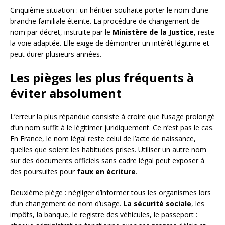
Cinquième situation : un héritier souhaite porter le nom d’une
branche familiale éteinte. La procédure de changement de
nom par décret, instruite par le
Ministère de la Justice
, reste
la voie adaptée. Elle exige de démontrer un intérêt légitime et
peut durer plusieurs années.
Les pièges les plus fréquents à
éviter absolument
L’erreur la plus répandue consiste à croire que l’usage prolongé
d’un nom suffit à le légitimer juridiquement. Ce n’est pas le cas.
En France, le nom légal reste celui de l’acte de naissance,
quelles que soient les habitudes prises. Utiliser un autre nom
sur des documents officiels sans cadre légal peut exposer à
des poursuites pour
faux en écriture
.
Deuxième piège : négliger d’informer tous les organismes lors
d’un changement de nom d’usage.
La sécurité sociale
, les
impôts, la banque, le registre des véhicules, le passeport :