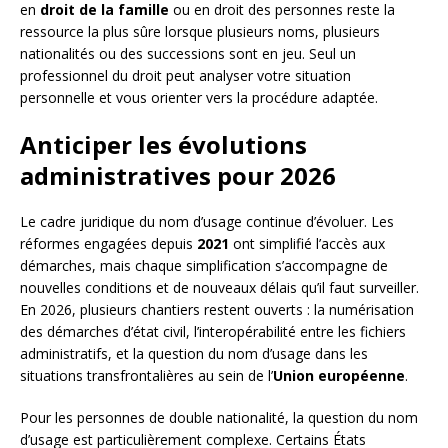
en
droit de la famille
ou en droit des personnes reste la
ressource la plus sûre lorsque plusieurs noms, plusieurs
nationalités ou des successions sont en jeu. Seul un
professionnel du droit peut analyser votre situation
personnelle et vous orienter vers la procédure adaptée.
Anticiper les évolutions
administratives pour 2026
Le cadre juridique du nom d’usage continue d’évoluer. Les
réformes engagées depuis
2021
ont simplifié l’accès aux
démarches, mais chaque simplification s’accompagne de
nouvelles conditions et de nouveaux délais qu’il faut surveiller.
En 2026, plusieurs chantiers restent ouverts : la numérisation
des démarches d’état civil, l’interopérabilité entre les fichiers
administratifs, et la question du nom d’usage dans les
situations transfrontalières au sein de l’
Union européenne
.
Pour les personnes de double nationalité, la question du nom
d’usage est particulièrement complexe. Certains États