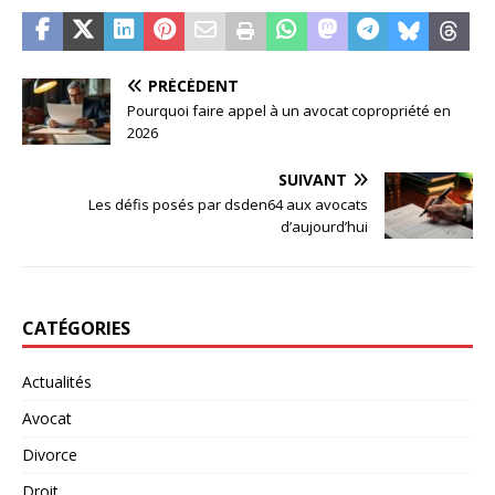
PRÉCÉDENT
Pourquoi faire appel à un avocat copropriété en
2026
SUIVANT
Les défis posés par dsden64 aux avocats
d’aujourd’hui
CATÉGORIES
Actualités
Avocat
Divorce
Droit