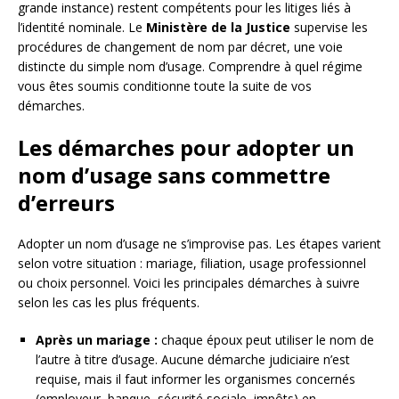
grande instance) restent compétents pour les litiges liés à
l’identité nominale. Le
Ministère de la Justice
supervise les
procédures de changement de nom par décret, une voie
distincte du simple nom d’usage. Comprendre à quel régime
vous êtes soumis conditionne toute la suite de vos
démarches.
Les démarches pour adopter un
nom d’usage sans commettre
d’erreurs
Adopter un nom d’usage ne s’improvise pas. Les étapes varient
selon votre situation : mariage, filiation, usage professionnel
ou choix personnel. Voici les principales démarches à suivre
selon les cas les plus fréquents.
Après un mariage :
chaque époux peut utiliser le nom de
l’autre à titre d’usage. Aucune démarche judiciaire n’est
requise, mais il faut informer les organismes concernés
(employeur, banque, sécurité sociale, impôts) en