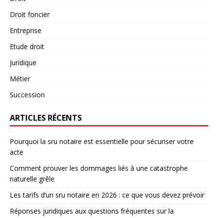
Droit foncier
Entreprise
Etude droit
Juridique
Métier
Succession
ARTICLES RÉCENTS
Pourquoi la sru notaire est essentielle pour sécuriser votre
acte
Comment prouver les dommages liés à une catastrophe
naturelle grêle
Les tarifs d’un sru notaire en 2026 : ce que vous devez prévoir
Réponses juridiques aux questions fréquentes sur la