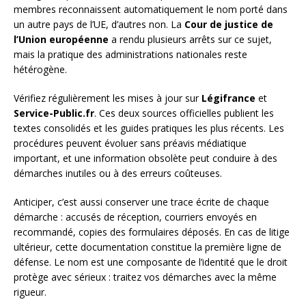
membres reconnaissent automatiquement le nom porté dans
un autre pays de l’UE, d’autres non. La
Cour de justice de
l’Union européenne
a rendu plusieurs arrêts sur ce sujet,
mais la pratique des administrations nationales reste
hétérogène.
Vérifiez régulièrement les mises à jour sur
Légifrance
et
Service-Public.fr
. Ces deux sources officielles publient les
textes consolidés et les guides pratiques les plus récents. Les
procédures peuvent évoluer sans préavis médiatique
important, et une information obsolète peut conduire à des
démarches inutiles ou à des erreurs coûteuses.
Anticiper, c’est aussi conserver une trace écrite de chaque
démarche : accusés de réception, courriers envoyés en
recommandé, copies des formulaires déposés. En cas de litige
ultérieur, cette documentation constitue la première ligne de
défense. Le nom est une composante de l’identité que le droit
protège avec sérieux : traitez vos démarches avec la même
rigueur.