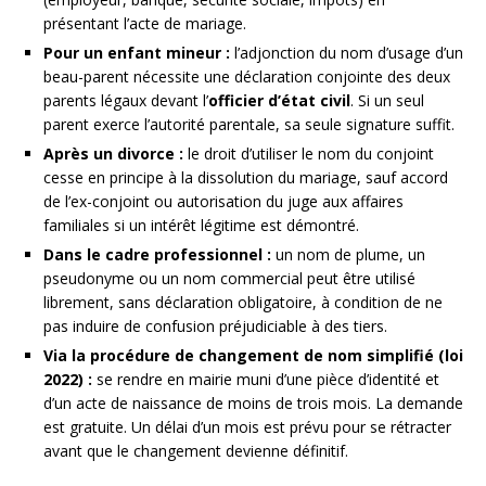
présentant l’acte de mariage.
Pour un enfant mineur :
l’adjonction du nom d’usage d’un
beau-parent nécessite une déclaration conjointe des deux
parents légaux devant l’
officier d’état civil
. Si un seul
parent exerce l’autorité parentale, sa seule signature suffit.
Après un divorce :
le droit d’utiliser le nom du conjoint
cesse en principe à la dissolution du mariage, sauf accord
de l’ex-conjoint ou autorisation du juge aux affaires
familiales si un intérêt légitime est démontré.
Dans le cadre professionnel :
un nom de plume, un
pseudonyme ou un nom commercial peut être utilisé
librement, sans déclaration obligatoire, à condition de ne
pas induire de confusion préjudiciable à des tiers.
Via la procédure de changement de nom simplifié (loi
2022) :
se rendre en mairie muni d’une pièce d’identité et
d’un acte de naissance de moins de trois mois. La demande
est gratuite. Un délai d’un mois est prévu pour se rétracter
avant que le changement devienne définitif.