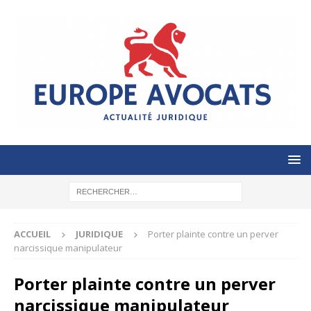
ACCUEIL
JURIDIQUE
Porter plainte contre un perver
narcissique manipulateur
Porter plainte contre un perver
narcissique manipulateur