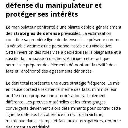
défense du manipulateur et
protéger ses intérêts
Le manipulateur confronté à une plainte déploie généralement
des
stratégies de défense
prévisibles. La victimisation
constitue sa première ligne de défense : il se présente comme
la véritable victime d’une personne instable ou vindicative.
Cette inversion des rôles vise à décrédibiliser la plaignante et à
susciter la compassion des tiers. Anticiper cette tactique
permet de préparer des éléments démontrant la réalité des
faits et l’antériorité des agissements dénoncés.
Le déni total représente une autre stratégie fréquente. Le mis
en cause conteste l’existence même des faits, minimise leur
portée ou en propose une interprétation radicalement
différente. Les preuves matérielles et les témoignages
convergents deviennent alors déterminants pour contrer cette
ligne de défense. La cohérence du récit de la victime,
maintenue dans le temps et face aux interrogatoires, renforce
également sa crédibilité.