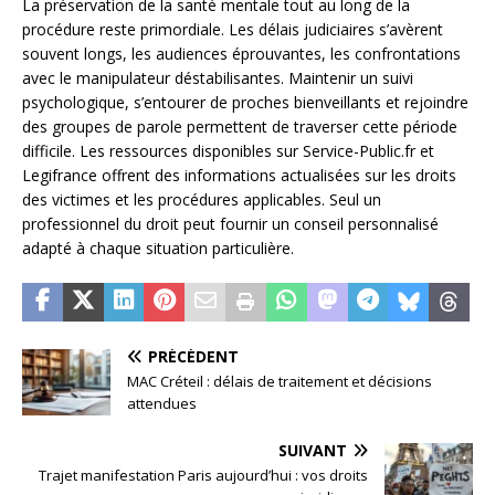
La préservation de la santé mentale tout au long de la
procédure reste primordiale. Les délais judiciaires s’avèrent
souvent longs, les audiences éprouvantes, les confrontations
avec le manipulateur déstabilisantes. Maintenir un suivi
psychologique, s’entourer de proches bienveillants et rejoindre
des groupes de parole permettent de traverser cette période
difficile. Les ressources disponibles sur Service-Public.fr et
Legifrance offrent des informations actualisées sur les droits
des victimes et les procédures applicables. Seul un
professionnel du droit peut fournir un conseil personnalisé
adapté à chaque situation particulière.
PRÉCÉDENT
MAC Créteil : délais de traitement et décisions
attendues
SUIVANT
Trajet manifestation Paris aujourd’hui : vos droits