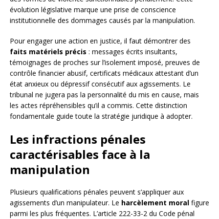
évolution législative marque une prise de conscience
institutionnelle des dommages causés par la manipulation.
Pour engager une action en justice, il faut démontrer des
faits matériels précis
: messages écrits insultants,
témoignages de proches sur l’isolement imposé, preuves de
contrôle financier abusif, certificats médicaux attestant d’un
état anxieux ou dépressif consécutif aux agissements. Le
tribunal ne jugera pas la personnalité du mis en cause, mais
les actes répréhensibles qu’il a commis. Cette distinction
fondamentale guide toute la stratégie juridique à adopter.
Les infractions pénales
caractérisables face à la
manipulation
Plusieurs qualifications pénales peuvent s’appliquer aux
agissements d’un manipulateur. Le
harcèlement moral
figure
parmi les plus fréquentes. L’article 222-33-2 du Code pénal