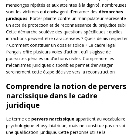
mensonges répétés et aux atteintes à la dignité, nombreuses
sont les victimes qui envisagent d’entamer des
démarches
juridiques
. Porter plainte contre un manipulateur représente
un acte de protection et de reconnaissance du préjudice subi.
Cette démarche soulève des questions spécifiques : quelles
infractions peuvent être caractérisées ? Quels délais respecter
? Comment constituer un dossier solide ? Le cadre légal
français offre plusieurs voies d’action, qu’il s’agisse de
poursuites pénales ou d’actions civiles. Comprendre les
mécanismes juridiques disponibles permet d’envisager
sereinement cette étape décisive vers la reconstruction.
Comprendre la notion de pervers
narcissique dans le cadre
juridique
Le terme de
pervers narcissique
appartient au vocabulaire
psychologique et psychiatrique, mais ne constitue pas en soi
une qualification juridique. Cette personne utilise la