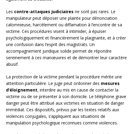
Les
contre-attaques judiciaires
ne sont pas rares. Le
manipulateur peut déposer une plainte pour dénonciation
calomnieuse, harcèlement ou diffamation à l’encontre de sa
victime. Ces procédures visent à intimider, à épuiser
psychologiquement et financièrement la plaignante, et à créer
une confusion dans l’esprit des magistrats. Un
accompagnement juridique solide permet de répondre
sereinement à ces manœuvres et de démontrer leur caractère
abusif.
La protection de la victime pendant la procédure mérite une
attention particulière. Le juge peut ordonner des
mesures
d’éloignement
, interdire au mis en cause de contacter la
victime ou de se présenter à son domicile. Le téléphone grave
danger peut être attribué aux victimes en situation de danger
immédiat. Ces dispositifs, prévus par les textes relatifs aux
violences conjugales, s’appliquent aux situations de
manipulation psychologique reconnues comme violences.