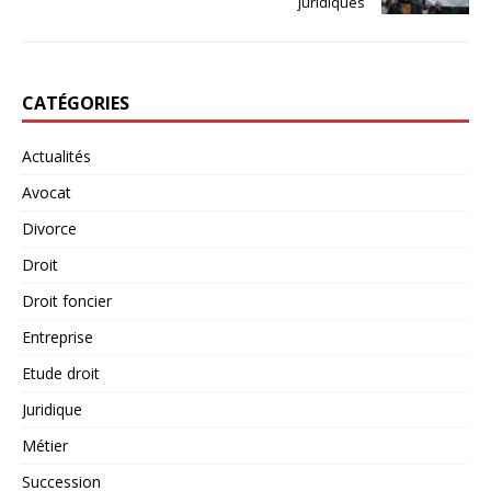
juridiques
CATÉGORIES
Actualités
Avocat
Divorce
Droit
Droit foncier
Entreprise
Etude droit
Juridique
Métier
Succession