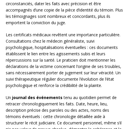
circonstanciés, dater les faits avec précision et être
accompagnés d’une copie de la pièce d’identité du témoin. Plus
les témoignages sont nombreux et concordants, plus ils
emportent la conviction du juge.
Les certificats médicaux revêtent une importance particulière.
Consultations chez le médecin généraliste, suivi
psychologique, hospitalisations éventuelles : ces documents
établissent le lien entre les agissements subis et leurs
répercussions sur la santé. Le praticien doit mentionner les
déclarations de la victime concernant l’origine de ses troubles,
sans nécessairement porter de jugement sur leur véracité. Un
suivi thérapeutique régulier documente l’évolution de l’état
psychologique et renforce la crédibilité de la plainte.
Un
journal des événements
tenu au quotidien permet de
retracer chronologiquement les faits. Date, heure, lieu,
description précise des paroles ou des actes, noms des
témoins éventuels : cette chronologie détaillée aide à
structurer le récit judiciaire. Ce document personnel, même s’il