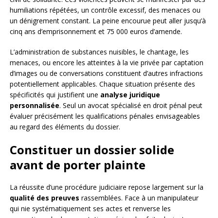
humiliations répétées, un contrôle excessif, des menaces ou
un dénigrement constant. La peine encourue peut aller jusqu’à
cinq ans d’emprisonnement et 75 000 euros d’amende.
L’administration de substances nuisibles, le chantage, les
menaces, ou encore les atteintes à la vie privée par captation
d’images ou de conversations constituent d’autres infractions
potentiellement applicables. Chaque situation présente des
spécificités qui justifient une
analyse juridique
personnalisée
. Seul un avocat spécialisé en droit pénal peut
évaluer précisément les qualifications pénales envisageables
au regard des éléments du dossier.
Constituer un dossier solide
avant de porter plainte
La réussite d’une procédure judiciaire repose largement sur la
qualité des preuves
rassemblées. Face à un manipulateur
qui nie systématiquement ses actes et renverse les