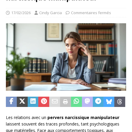
17/02/2026
Cindy Garcia
Commentaires fermés
Les relations avec un
pervers narcissique manipulateur
laissent souvent des traces profondes, tant psychologiques
que matérielles. Face aux comportements toxiques, aux