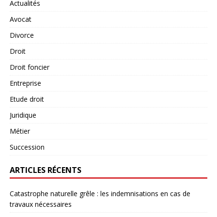
Actualités
Avocat
Divorce
Droit
Droit foncier
Entreprise
Etude droit
Juridique
Métier
Succession
ARTICLES RÉCENTS
Catastrophe naturelle grêle : les indemnisations en cas de
travaux nécessaires