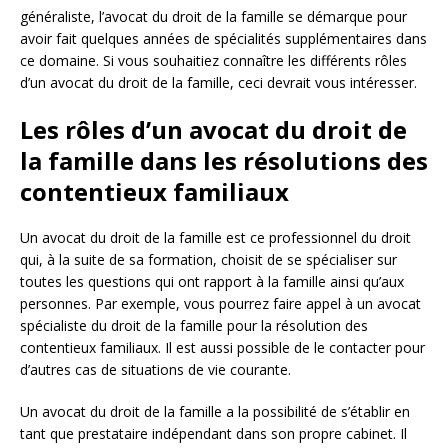
généraliste, l’avocat du droit de la famille se démarque pour
avoir fait quelques années de spécialités supplémentaires dans
ce domaine. Si vous souhaitiez connaître les différents rôles
d’un avocat du droit de la famille, ceci devrait vous intéresser.
Les rôles d’un avocat du droit de
la famille dans les résolutions des
contentieux familiaux
Un avocat du droit de la famille est ce professionnel du droit
qui, à la suite de sa formation, choisit de se spécialiser sur
toutes les questions qui ont rapport à la famille ainsi qu’aux
personnes. Par exemple, vous pourrez faire appel à un avocat
spécialiste du droit de la famille pour la résolution des
contentieux familiaux. Il est aussi possible de le contacter pour
d’autres cas de situations de vie courante.
Un avocat du droit de la famille a la possibilité de s’établir en
tant que prestataire indépendant dans son propre cabinet. Il