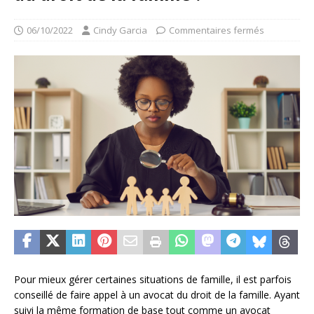
06/10/2022
Cindy Garcia
Commentaires fermés
Pour mieux gérer certaines situations de famille, il est parfois
conseillé de faire appel à un avocat du droit de la famille. Ayant
suivi la même formation de base tout comme un avocat