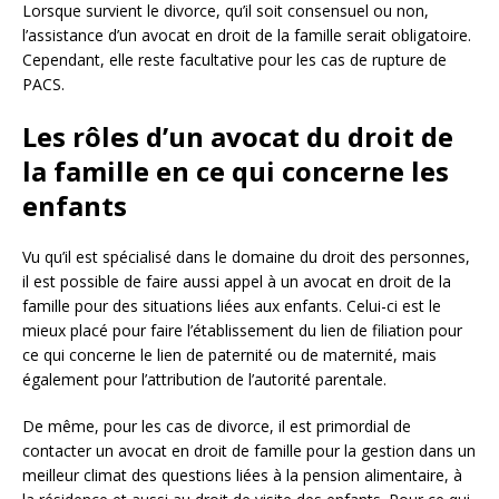
Lorsque survient le divorce, qu’il soit consensuel ou non,
l’assistance d’un avocat en droit de la famille serait obligatoire.
Cependant, elle reste facultative pour les cas de rupture de
PACS.
Les rôles d’un avocat du droit de
la famille en ce qui concerne les
enfants
Vu qu’il est spécialisé dans le domaine du droit des personnes,
il est possible de faire aussi appel à un avocat en droit de la
famille pour des situations liées aux enfants. Celui-ci est le
mieux placé pour faire l’établissement du lien de filiation pour
ce qui concerne le lien de paternité ou de maternité, mais
également pour l’attribution de l’autorité parentale.
De même, pour les cas de divorce, il est primordial de
contacter un avocat en droit de famille pour la gestion dans un
meilleur climat des questions liées à la pension alimentaire, à