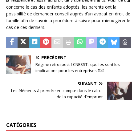
la résidence et aussi au droit de visite des enfants. Pour ce qui
concerne le cas des enfants adoptés, les parents ont la
possibilité de demander conseil auprès d’un avocat en droit de
famille afin de savoir la procédure à suivre pour mieux gérer le
cas de ces derniers.
PRÉCÉDENT
Régime rétrospectif CNESST : quelles sont les
implications pour les entreprises ?￼
SUIVANT
Les éléments à prendre en compte dans le calcul
de la capacité d’emprunt
CATÉGORIES