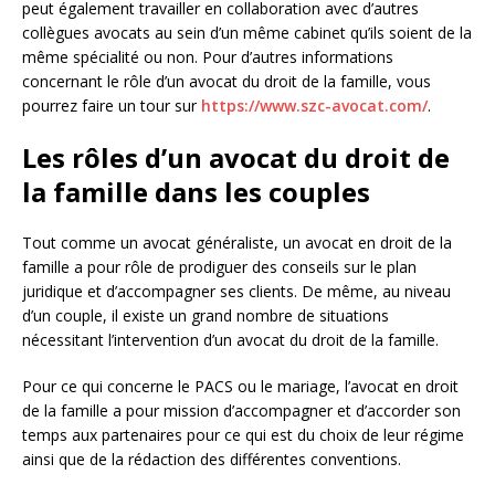
peut également travailler en collaboration avec d’autres
collègues avocats au sein d’un même cabinet qu’ils soient de la
même spécialité ou non. Pour d’autres informations
concernant le rôle d’un avocat du droit de la famille, vous
pourrez faire un tour sur
https://www.szc-avocat.com/
.
Les rôles d’un avocat du droit de
la famille dans les couples
Tout comme un avocat généraliste, un avocat en droit de la
famille a pour rôle de prodiguer des conseils sur le plan
juridique et d’accompagner ses clients. De même, au niveau
d’un couple, il existe un grand nombre de situations
nécessitant l’intervention d’un avocat du droit de la famille.
Pour ce qui concerne le PACS ou le mariage, l’avocat en droit
de la famille a pour mission d’accompagner et d’accorder son
temps aux partenaires pour ce qui est du choix de leur régime
ainsi que de la rédaction des différentes conventions.