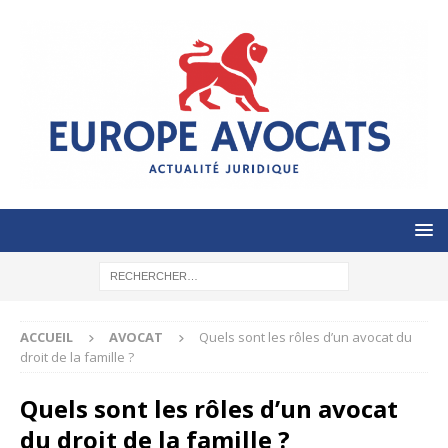
ACCUEIL
AVOCAT
Quels sont les rôles d’un avocat du
droit de la famille ?
Quels sont les rôles d’un avocat
du droit de la famille ?