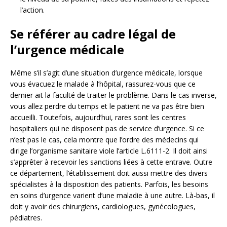
l’action.
Se référer au cadre légal de
l’urgence médicale
Même s’il s’agit d’une situation d’urgence médicale, lorsque
vous évacuez le malade à l’hôpital, rassurez-vous que ce
dernier ait la faculté de traiter le problème. Dans le cas inverse,
vous allez perdre du temps et le patient ne va pas être bien
accueilli. Toutefois, aujourd’hui, rares sont les centres
hospitaliers qui ne disposent pas de service d’urgence. Si ce
n’est pas le cas, cela montre que l’ordre des médecins qui
dirige l’organisme sanitaire viole l’article L.6111-2. Il doit ainsi
s’apprêter à recevoir les sanctions liées à cette entrave. Outre
ce département, l’établissement doit aussi mettre des divers
spécialistes à la disposition des patients. Parfois, les besoins
en soins d’urgence varient d’une maladie à une autre. Là-bas, il
doit y avoir des chirurgiens, cardiologues, gynécologues,
pédiatres.