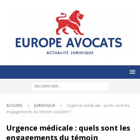
ACCUEIL
JURIDIQUE
Urgence médicale : quels sont les
engagements du témoin oculaire ?
Urgence médicale : quels sont les
engagements du témoin