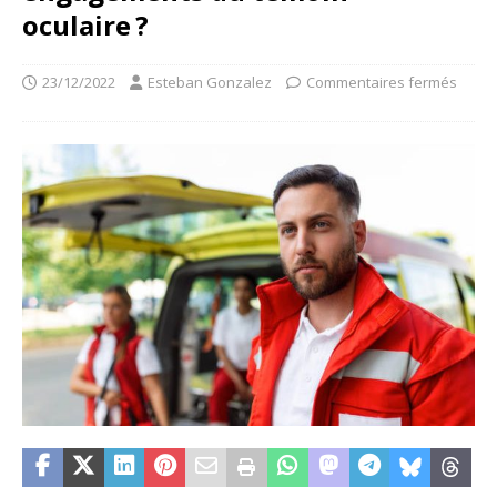
oculaire ?
23/12/2022
Esteban Gonzalez
Commentaires fermés