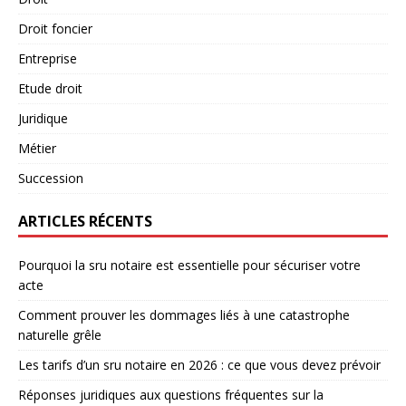
Droit foncier
Entreprise
Etude droit
Juridique
Métier
Succession
ARTICLES RÉCENTS
Pourquoi la sru notaire est essentielle pour sécuriser votre
acte
Comment prouver les dommages liés à une catastrophe
naturelle grêle
Les tarifs d’un sru notaire en 2026 : ce que vous devez prévoir
Réponses juridiques aux questions fréquentes sur la