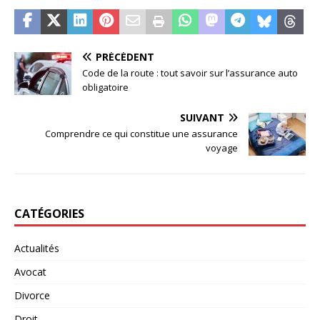
PRÉCÉDENT
Code de la route : tout savoir sur l’assurance auto
obligatoire
SUIVANT
Comprendre ce qui constitue une assurance
voyage
CATÉGORIES
Actualités
Avocat
Divorce
Droit