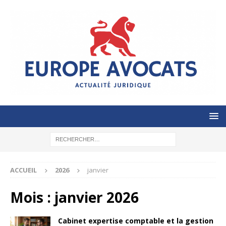
ACCUEIL
2026
janvier
Mois :
janvier 2026
Cabinet expertise comptable et la gestion