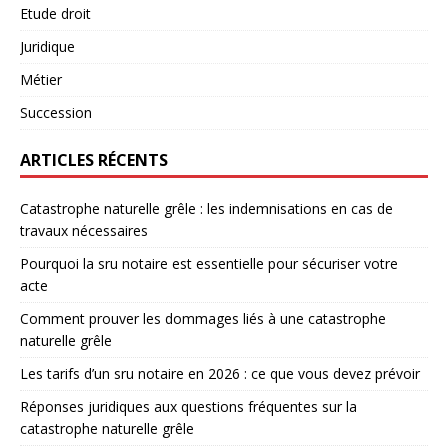
Etude droit
Juridique
Métier
Succession
ARTICLES RÉCENTS
Catastrophe naturelle grêle : les indemnisations en cas de
travaux nécessaires
Pourquoi la sru notaire est essentielle pour sécuriser votre
acte
Comment prouver les dommages liés à une catastrophe
naturelle grêle
Les tarifs d’un sru notaire en 2026 : ce que vous devez prévoir
Réponses juridiques aux questions fréquentes sur la
catastrophe naturelle grêle