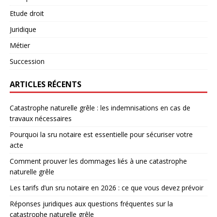
Etude droit
Juridique
Métier
Succession
ARTICLES RÉCENTS
Catastrophe naturelle grêle : les indemnisations en cas de
travaux nécessaires
Pourquoi la sru notaire est essentielle pour sécuriser votre
acte
Comment prouver les dommages liés à une catastrophe
naturelle grêle
Les tarifs d’un sru notaire en 2026 : ce que vous devez prévoir
Réponses juridiques aux questions fréquentes sur la
catastrophe naturelle grêle