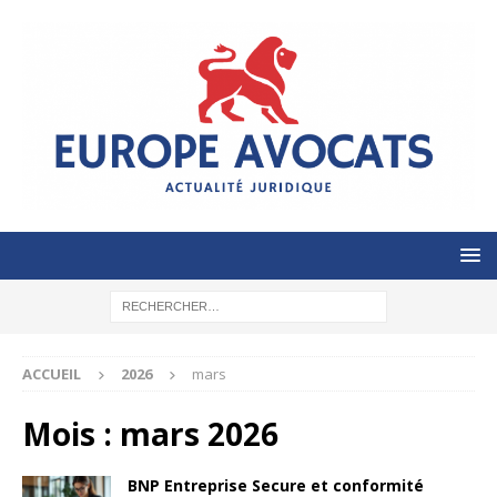
ACCUEIL
2026
mars
Mois :
mars 2026
BNP Entreprise Secure et conformité