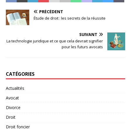
PRÉCÉDENT
Étude de droit : les secrets de la réussite
SUIVANT
La technologie juridique et ce que cela devrait signifier
pour les futurs avocats
CATÉGORIES
Actualités
Avocat
Divorce
Droit
Droit foncier