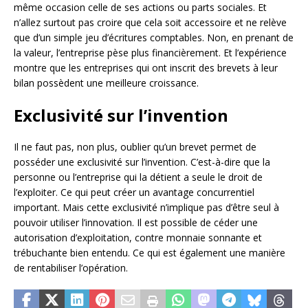
même occasion celle de ses actions ou parts sociales. Et
n’allez surtout pas croire que cela soit accessoire et ne relève
que d’un simple jeu d’écritures comptables. Non, en prenant de
la valeur, l’entreprise pèse plus financièrement. Et l’expérience
montre que les entreprises qui ont inscrit des brevets à leur
bilan possèdent une meilleure croissance.
Exclusivité sur l’invention
Il ne faut pas, non plus, oublier qu’un brevet permet de
posséder une exclusivité sur l’invention. C’est-à-dire que la
personne ou l’entreprise qui la détient a seule le droit de
l’exploiter. Ce qui peut créer un avantage concurrentiel
important. Mais cette exclusivité n’implique pas d’être seul à
pouvoir utiliser l’innovation. Il est possible de céder une
autorisation d’exploitation, contre monnaie sonnante et
trébuchante bien entendu. Ce qui est également une manière
de rentabiliser l’opération.