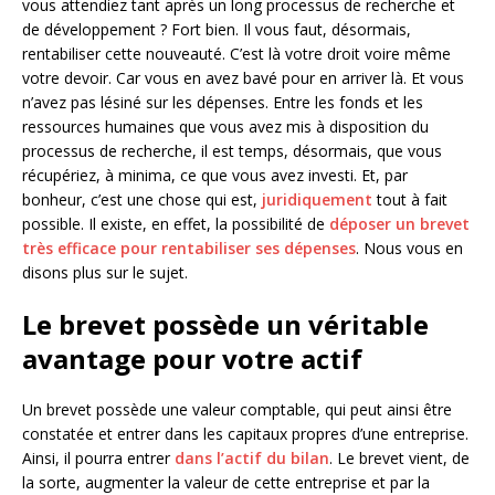
vous attendiez tant après un long processus de recherche et
de développement ? Fort bien. Il vous faut, désormais,
rentabiliser cette nouveauté. C’est là votre droit voire même
votre devoir. Car vous en avez bavé pour en arriver là. Et vous
n’avez pas lésiné sur les dépenses. Entre les fonds et les
ressources humaines que vous avez mis à disposition du
processus de recherche, il est temps, désormais, que vous
récupériez, à minima, ce que vous avez investi. Et, par
bonheur, c’est une chose qui est,
juridiquement
tout à fait
possible. Il existe, en effet, la possibilité de
déposer un brevet
très efficace pour rentabiliser ses dépenses
. Nous vous en
disons plus sur le sujet.
Le brevet possède un véritable
avantage pour votre actif
Un brevet possède une valeur comptable, qui peut ainsi être
constatée et entrer dans les capitaux propres d’une entreprise.
Ainsi, il pourra entrer
dans l’actif du bilan
. Le brevet vient, de
la sorte, augmenter la valeur de cette entreprise et par la