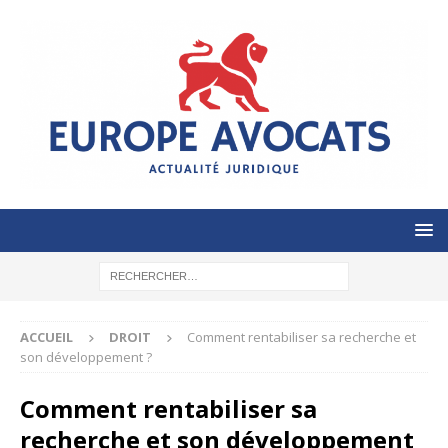
ACCUEIL
DROIT
Comment rentabiliser sa recherche et
son développement ?
Comment rentabiliser sa
recherche et son développement