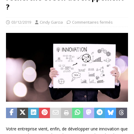
?
03/12/2019
Cindy Garcia
Commentaires fermés
Votre entreprise vient, enfin, de développer une innovation que