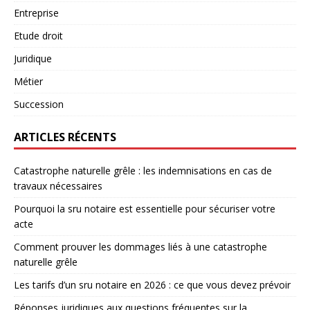
Entreprise
Etude droit
Juridique
Métier
Succession
ARTICLES RÉCENTS
Catastrophe naturelle grêle : les indemnisations en cas de
travaux nécessaires
Pourquoi la sru notaire est essentielle pour sécuriser votre
acte
Comment prouver les dommages liés à une catastrophe
naturelle grêle
Les tarifs d’un sru notaire en 2026 : ce que vous devez prévoir
Réponses juridiques aux questions fréquentes sur la