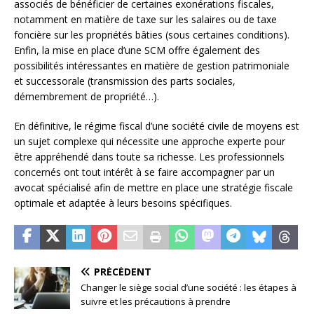
associés de bénéficier de certaines exonérations fiscales,
notamment en matière de taxe sur les salaires ou de taxe
foncière sur les propriétés bâties (sous certaines conditions).
Enfin, la mise en place d’une SCM offre également des
possibilités intéressantes en matière de gestion patrimoniale
et successorale (transmission des parts sociales,
démembrement de propriété…).
En définitive, le régime fiscal d’une société civile de moyens est
un sujet complexe qui nécessite une approche experte pour
être appréhendé dans toute sa richesse. Les professionnels
concernés ont tout intérêt à se faire accompagner par un
avocat spécialisé afin de mettre en place une stratégie fiscale
optimale et adaptée à leurs besoins spécifiques.
PRÉCÉDENT
Changer le siège social d’une société : les étapes à
suivre et les précautions à prendre