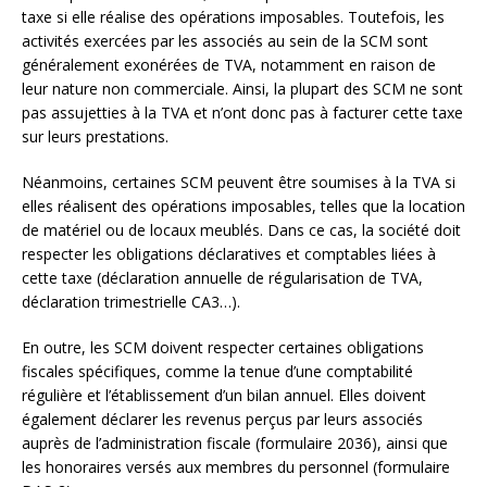
taxe si elle réalise des opérations imposables. Toutefois, les
activités exercées par les associés au sein de la SCM sont
généralement exonérées de TVA, notamment en raison de
leur nature non commerciale. Ainsi, la plupart des SCM ne sont
pas assujetties à la TVA et n’ont donc pas à facturer cette taxe
sur leurs prestations.
Néanmoins, certaines SCM peuvent être soumises à la TVA si
elles réalisent des opérations imposables, telles que la location
de matériel ou de locaux meublés. Dans ce cas, la société doit
respecter les obligations déclaratives et comptables liées à
cette taxe (déclaration annuelle de régularisation de TVA,
déclaration trimestrielle CA3…).
En outre, les SCM doivent respecter certaines obligations
fiscales spécifiques, comme la tenue d’une comptabilité
régulière et l’établissement d’un bilan annuel. Elles doivent
également déclarer les revenus perçus par leurs associés
auprès de l’administration fiscale (formulaire 2036), ainsi que
les honoraires versés aux membres du personnel (formulaire