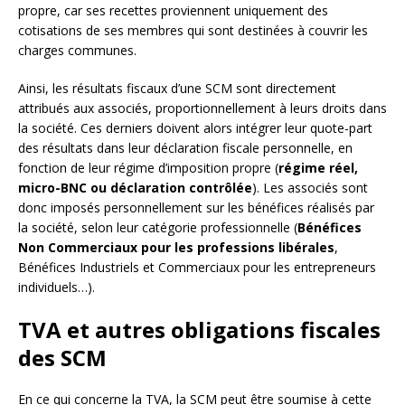
propre, car ses recettes proviennent uniquement des
cotisations de ses membres qui sont destinées à couvrir les
charges communes.
Ainsi, les résultats fiscaux d’une SCM sont directement
attribués aux associés, proportionnellement à leurs droits dans
la société. Ces derniers doivent alors intégrer leur quote-part
des résultats dans leur déclaration fiscale personnelle, en
fonction de leur régime d’imposition propre (
régime réel,
micro-BNC ou déclaration contrôlée
). Les associés sont
donc imposés personnellement sur les bénéfices réalisés par
la société, selon leur catégorie professionnelle (
Bénéfices
Non Commerciaux pour les professions libérales
,
Bénéfices Industriels et Commerciaux pour les entrepreneurs
individuels…).
TVA et autres obligations fiscales
des SCM
En ce qui concerne la TVA, la SCM peut être soumise à cette