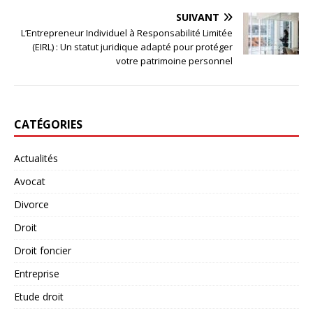
SUIVANT
L’Entrepreneur Individuel à Responsabilité Limitée
(EIRL) : Un statut juridique adapté pour protéger
votre patrimoine personnel
CATÉGORIES
Actualités
Avocat
Divorce
Droit
Droit foncier
Entreprise
Etude droit