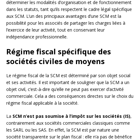
déterminer les modalités d’organisation et de fonctionnement
dans les statuts, tant qu’ils respectent le cadre légal spécifique
aux SCM. L’un des principaux avantages d’une SCM est la
possibilité pour les associés de partager les charges liées à
l’exercice de leur activité, tout en conservant leur
indépendance professionnelle.
Régime fiscal spécifique des
sociétés civiles de moyens
Le régime fiscal de la SCM est déterminé par son objet social
et ses activités. Il est important de souligner que la SCM a un
objet civil, c’est-à-dire qu’elle ne peut pas exercer d’activité
commerciale. Cela a des conséquences directes sur le choix du
régime fiscal applicable à la société.
La
SCM n’est pas soumise à l’impôt sur les sociétés (IS)
,
contrairement aux sociétés commerciales classiques comme
les SARL ou les SAS. En effet, la SCM est par nature une
société transparente sur le plan fiscal : elle n’a pas de bénéfice