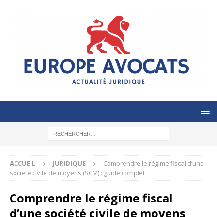
ACCUEIL
JURIDIQUE
Comprendre le régime fiscal d’une
société civile de moyens (SCM) : guide complet
Comprendre le régime fiscal
d’une société civile de moyens