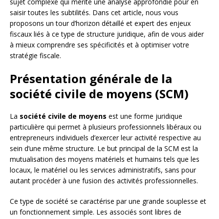
sujet complexe qui mérite une analyse approfondie pour en
saisir toutes les subtilités. Dans cet article, nous vous
proposons un tour d’horizon détaillé et expert des enjeux
fiscaux liés à ce type de structure juridique, afin de vous aider
à mieux comprendre ses spécificités et à optimiser votre
stratégie fiscale.
Présentation générale de la
société civile de moyens (SCM)
La
société civile de moyens
est une forme juridique
particulière qui permet à plusieurs professionnels libéraux ou
entrepreneurs individuels d’exercer leur activité respective au
sein d’une même structure. Le but principal de la SCM est la
mutualisation des moyens matériels et humains tels que les
locaux, le matériel ou les services administratifs, sans pour
autant procéder à une fusion des activités professionnelles.
Ce type de société se caractérise par une grande souplesse et
un fonctionnement simple. Les associés sont libres de