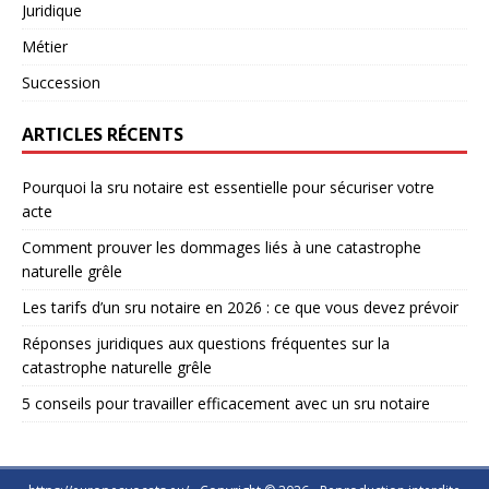
Juridique
Métier
Succession
ARTICLES RÉCENTS
Pourquoi la sru notaire est essentielle pour sécuriser votre
acte
Comment prouver les dommages liés à une catastrophe
naturelle grêle
Les tarifs d’un sru notaire en 2026 : ce que vous devez prévoir
Réponses juridiques aux questions fréquentes sur la
catastrophe naturelle grêle
5 conseils pour travailler efficacement avec un sru notaire