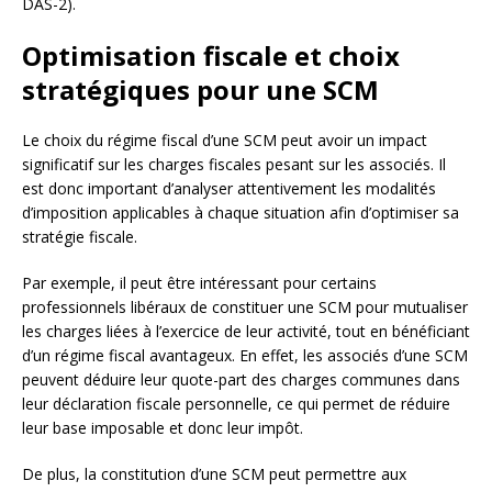
DAS-2).
Optimisation fiscale et choix
stratégiques pour une SCM
Le choix du régime fiscal d’une SCM peut avoir un impact
significatif sur les charges fiscales pesant sur les associés. Il
est donc important d’analyser attentivement les modalités
d’imposition applicables à chaque situation afin d’optimiser sa
stratégie fiscale.
Par exemple, il peut être intéressant pour certains
professionnels libéraux de constituer une SCM pour mutualiser
les charges liées à l’exercice de leur activité, tout en bénéficiant
d’un régime fiscal avantageux. En effet, les associés d’une SCM
peuvent déduire leur quote-part des charges communes dans
leur déclaration fiscale personnelle, ce qui permet de réduire
leur base imposable et donc leur impôt.
De plus, la constitution d’une SCM peut permettre aux