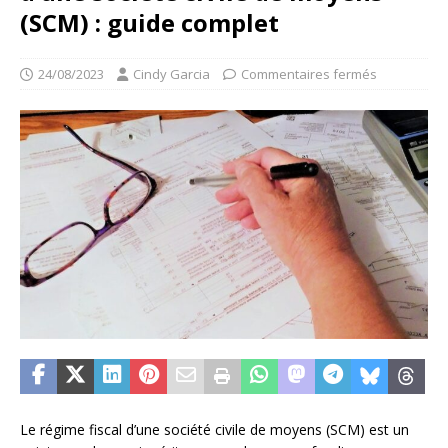
(SCM) : guide complet
24/08/2023
Cindy Garcia
Commentaires fermés
Le régime fiscal d’une société civile de moyens (SCM) est un