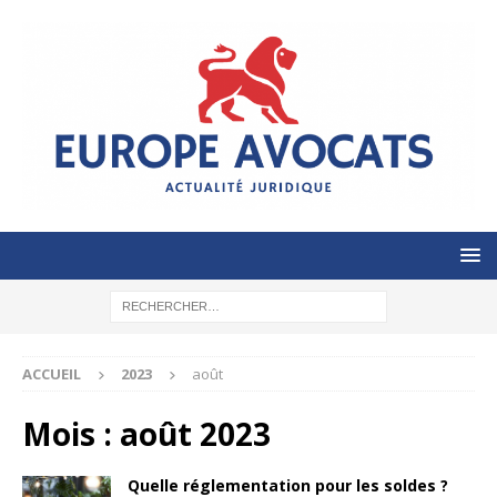
ACCUEIL
2023
août
Mois :
août 2023
Quelle réglementation pour les soldes ?