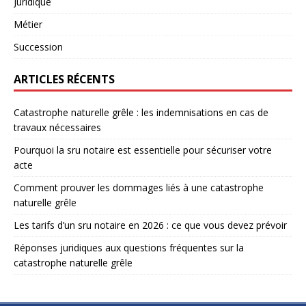
Juridique
Métier
Succession
ARTICLES RÉCENTS
Catastrophe naturelle grêle : les indemnisations en cas de
travaux nécessaires
Pourquoi la sru notaire est essentielle pour sécuriser votre
acte
Comment prouver les dommages liés à une catastrophe
naturelle grêle
Les tarifs d’un sru notaire en 2026 : ce que vous devez prévoir
Réponses juridiques aux questions fréquentes sur la
catastrophe naturelle grêle