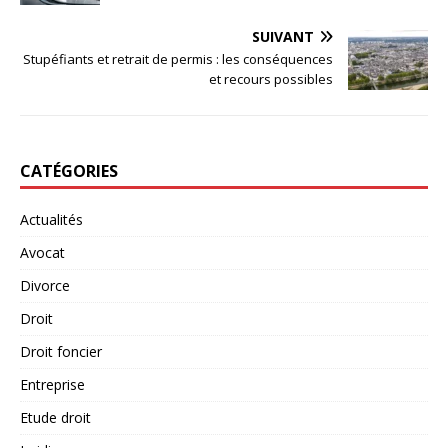
SUIVANT
Stupéfiants et retrait de permis : les conséquences
et recours possibles
CATÉGORIES
Actualités
Avocat
Divorce
Droit
Droit foncier
Entreprise
Etude droit