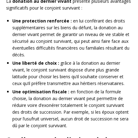
La
donation au dernier vivant
présente plusieurs avantages
significatifs pour le conjoint survivant :
Une protection renforcée :
en lui conférant des droits
supplémentaires sur les biens du défunt, la donation au
dernier vivant permet de garantir un niveau de vie stable et
sécurisé au conjoint survivant, qui peut ainsi faire face aux
éventuelles difficultés financières ou familiales résultant du
décès.
Une liberté de choix :
grâce à la donation au dernier
vivant, le conjoint survivant dispose d’une plus grande
latitude pour choisir les biens qu’il souhaite conserver et
ceux qu’il préfère transmettre aux héritiers réservataires.
Une optimisation fiscale :
en fonction de la formule
choisie, la donation au dernier vivant peut permettre de
réduire voire d’exonérer totalement le conjoint survivant
des droits de succession. Par exemple, si les époux optent
pour l’usufruit universel, aucun droit de succession ne sera
dû par le conjoint survivant.