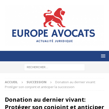
ACCUEIL
SUCCESSION
Donation au dernier vivant:
Protéger son conjoint et anticiper la succession
Donation au dernier vivant:
Protéger son conjoint et anticiper