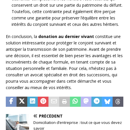
conservent un droit sur une partie du patrimoine du défunt.
Toutefois, cette contrainte peut également être perçue
comme une garantie pour préserver l’équilibre entre les
intérêts du conjoint survivant et ceux des autres héritiers.
En conclusion, la
donation au dernier vivant
constitue une
solution intéressante pour protéger le conjoint survivant et
anticiper la transmission de son patrimoine. Avant de prendre
une décision, il est essentiel de bien peser les avantages et les
inconvénients de chaque formule, en tenant compte de sa
situation personnelle et familiale. Pour cela, n’hésitez pas à
consulter un avocat spécialisé en droit des successions, qui
pourra vous accompagner dans cette démarche et vous
conseiller au mieux de vos intérêts.
PRÉCÉDENT
Domiciliation d’entreprise : tout ce que vous devez
savoir