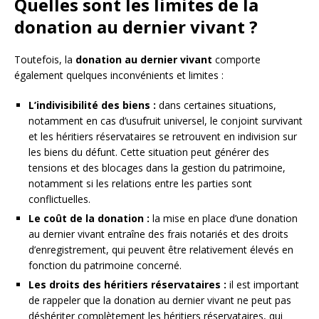
Quelles sont les limites de la
donation au dernier vivant ?
Toutefois, la
donation au dernier vivant
comporte
également quelques inconvénients et limites :
L’indivisibilité des biens :
dans certaines situations,
notamment en cas d’usufruit universel, le conjoint survivant
et les héritiers réservataires se retrouvent en indivision sur
les biens du défunt. Cette situation peut générer des
tensions et des blocages dans la gestion du patrimoine,
notamment si les relations entre les parties sont
conflictuelles.
Le coût de la donation :
la mise en place d’une donation
au dernier vivant entraîne des frais notariés et des droits
d’enregistrement, qui peuvent être relativement élevés en
fonction du patrimoine concerné.
Les droits des héritiers réservataires :
il est important
de rappeler que la donation au dernier vivant ne peut pas
déshériter complètement les héritiers réservataires, qui