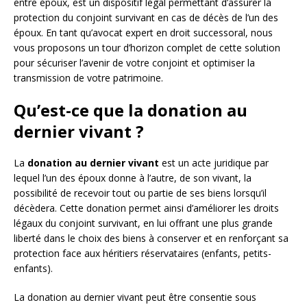
entre époux, est un dispositif légal permettant d’assurer la
protection du conjoint survivant en cas de décès de l’un des
époux. En tant qu’avocat expert en droit successoral, nous
vous proposons un tour d’horizon complet de cette solution
pour sécuriser l’avenir de votre conjoint et optimiser la
transmission de votre patrimoine.
Qu’est-ce que la donation au
dernier vivant ?
La
donation au dernier vivant
est un acte juridique par
lequel l’un des époux donne à l’autre, de son vivant, la
possibilité de recevoir tout ou partie de ses biens lorsqu’il
décèdera. Cette donation permet ainsi d’améliorer les droits
légaux du conjoint survivant, en lui offrant une plus grande
liberté dans le choix des biens à conserver et en renforçant sa
protection face aux héritiers réservataires (enfants, petits-
enfants).
La donation au dernier vivant peut être consentie sous