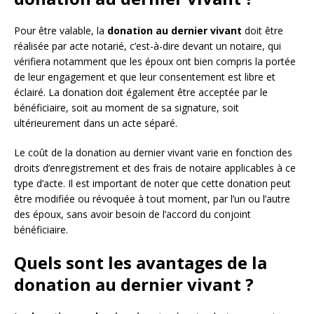
Pour être valable, la
donation au dernier vivant
doit être
réalisée par acte notarié, c’est-à-dire devant un notaire, qui
vérifiera notamment que les époux ont bien compris la portée
de leur engagement et que leur consentement est libre et
éclairé. La donation doit également être acceptée par le
bénéficiaire, soit au moment de sa signature, soit
ultérieurement dans un acte séparé.
Le coût de la donation au dernier vivant varie en fonction des
droits d’enregistrement et des frais de notaire applicables à ce
type d’acte. Il est important de noter que cette donation peut
être modifiée ou révoquée à tout moment, par l’un ou l’autre
des époux, sans avoir besoin de l’accord du conjoint
bénéficiaire.
Quels sont les avantages de la
donation au dernier vivant ?