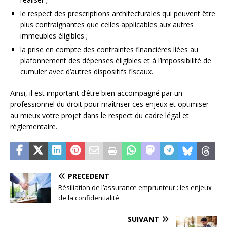
le respect des prescriptions architecturales qui peuvent être
plus contraignantes que celles applicables aux autres
immeubles éligibles ;
la prise en compte des contraintes financières liées au
plafonnement des dépenses éligibles et à l’impossibilité de
cumuler avec d’autres dispositifs fiscaux.
Ainsi, il est important d’être bien accompagné par un
professionnel du droit pour maîtriser ces enjeux et optimiser
au mieux votre projet dans le respect du cadre légal et
réglementaire.
PRÉCÉDENT
Résiliation de l’assurance emprunteur : les enjeux
de la confidentialité
SUIVANT