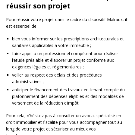
réussir son projet
Pour réussir votre projet dans le cadre du dispositif Malraux, il
est essentiel de :
bien vous informer sur les prescriptions architecturales et
sanitaires applicables à votre immeuble ;
faire appel à un professionnel compétent pour réaliser
l’étude préalable et élaborer un projet conforme aux
exigences légales et réglementaires ;
veiller au respect des délais et des procédures
administratives ;
anticiper le financement des travaux en tenant compte du
plafonnement des dépenses éligibles et des modalités de
versement de la réduction d’impôt.
Pour cela, n’hésitez pas à consulter un avocat spécialisé en
droit immobilier et fiscalité pour vous accompagner tout au
long de votre projet et sécuriser au mieux vos