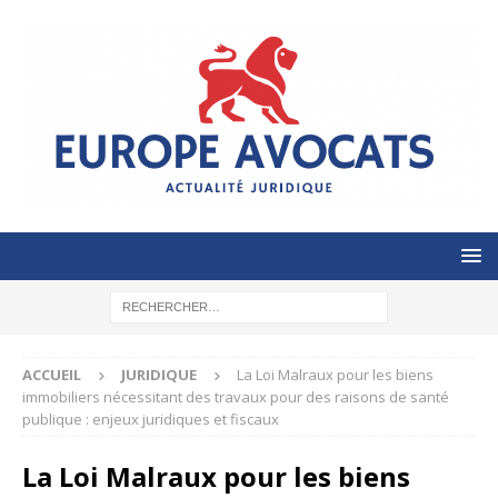
ACCUEIL
JURIDIQUE
La Loi Malraux pour les biens
immobiliers nécessitant des travaux pour des raisons de santé
publique : enjeux juridiques et fiscaux
La Loi Malraux pour les biens