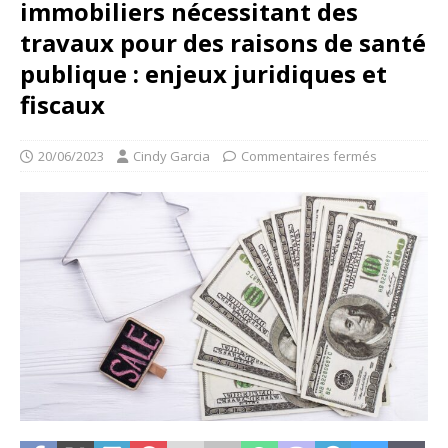
immobiliers nécessitant des
travaux pour des raisons de santé
publique : enjeux juridiques et
fiscaux
20/06/2023
Cindy Garcia
Commentaires fermés