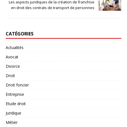
Les aspects juridiques de la création de franchise
en droit des contrats de transport de personnes
CATÉGORIES
Actualités
Avocat
Divorce
Droit
Droit foncier
Entreprise
Etude droit
Juridique
Métier