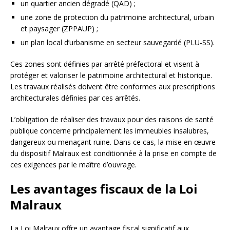
un quartier ancien dégradé (QAD) ;
une zone de protection du patrimoine architectural, urbain
et paysager (ZPPAUP) ;
un plan local d’urbanisme en secteur sauvegardé (PLU-SS).
Ces zones sont définies par arrêté préfectoral et visent à
protéger et valoriser le patrimoine architectural et historique.
Les travaux réalisés doivent être conformes aux prescriptions
architecturales définies par ces arrêtés.
L’obligation de réaliser des travaux pour des raisons de santé
publique concerne principalement les immeubles insalubres,
dangereux ou menaçant ruine. Dans ce cas, la mise en œuvre
du dispositif Malraux est conditionnée à la prise en compte de
ces exigences par le maître d’ouvrage.
Les avantages fiscaux de la Loi
Malraux
La Loi Malraux offre un avantage fiscal significatif aux