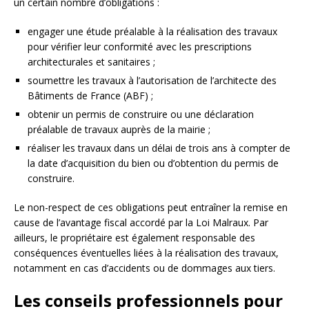
un certain nombre d’obligations :
engager une étude préalable à la réalisation des travaux
pour vérifier leur conformité avec les prescriptions
architecturales et sanitaires ;
soumettre les travaux à l’autorisation de l’architecte des
Bâtiments de France (ABF) ;
obtenir un permis de construire ou une déclaration
préalable de travaux auprès de la mairie ;
réaliser les travaux dans un délai de trois ans à compter de
la date d’acquisition du bien ou d’obtention du permis de
construire.
Le non-respect de ces obligations peut entraîner la remise en
cause de l’avantage fiscal accordé par la Loi Malraux. Par
ailleurs, le propriétaire est également responsable des
conséquences éventuelles liées à la réalisation des travaux,
notamment en cas d’accidents ou de dommages aux tiers.
Les conseils professionnels pour