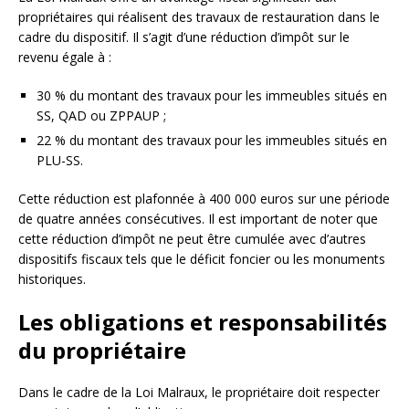
propriétaires qui réalisent des travaux de restauration dans le
cadre du dispositif. Il s’agit d’une réduction d’impôt sur le
revenu égale à :
30 % du montant des travaux pour les immeubles situés en
SS, QAD ou ZPPAUP ;
22 % du montant des travaux pour les immeubles situés en
PLU-SS.
Cette réduction est plafonnée à 400 000 euros sur une période
de quatre années consécutives. Il est important de noter que
cette réduction d’impôt ne peut être cumulée avec d’autres
dispositifs fiscaux tels que le déficit foncier ou les monuments
historiques.
Les obligations et responsabilités
du propriétaire
Dans le cadre de la Loi Malraux, le propriétaire doit respecter