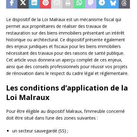
Le dispositif de la Loi Malraux est un mécanisme fiscal qui
permet aux propriétaires de réaliser des travaux de
restauration sur des biens immobiliers présentant un intérêt
historique ou architectural. Ce dispositif présente également
des enjeux juridiques et fiscaux pour les biens immobiliers
nécessitant des travaux pour des raisons de santé publique.
Cet article vous donnera un aperçu complet de ces enjeux,
ainsi que des conseils professionnels pour réussir vos projets
de rénovation dans le respect du cadre légal et réglementaire.
Les conditions d’application de la
Loi Malraux
Pour être éligible au dispositif Malraux, l’immeuble concerné
doit être situé dans l’une des zones suivantes :
un secteur sauvegardé (SS) ;