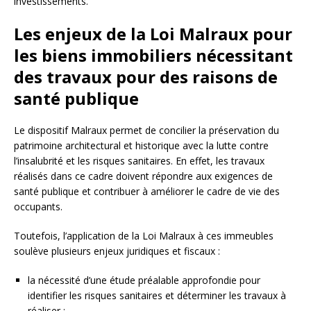
investissements.
Les enjeux de la Loi Malraux pour
les biens immobiliers nécessitant
des travaux pour des raisons de
santé publique
Le dispositif Malraux permet de concilier la préservation du
patrimoine architectural et historique avec la lutte contre
l’insalubrité et les risques sanitaires. En effet, les travaux
réalisés dans ce cadre doivent répondre aux exigences de
santé publique et contribuer à améliorer le cadre de vie des
occupants.
Toutefois, l’application de la Loi Malraux à ces immeubles
soulève plusieurs enjeux juridiques et fiscaux :
la nécessité d’une étude préalable approfondie pour
identifier les risques sanitaires et déterminer les travaux à
réaliser ;