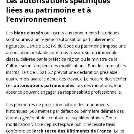
Les autorisations spécifiques
liées au patrimoine et à
l’environnement
Les
biens classés
ou inscrits aux monuments historiques
sont soumis à un régime d’autorisation particulièrement
rigoureux. L’article L.621-9 du Code du patrimoine impose une
autorisation préalable pour tous travaux sur un immeuble
classé, délivrée par le préfet de région ou le ministre de la
Culture selon l’ampleur des modifications. Pour les immeubles
inscrits, l’article L.621-27 prévoit une déclaration préalable
quatre mois avant le début des travaux. Le notaire doit vérifier
ces
autorisations patrimoniales
lors des mutations, leur
absence pouvant engager sa responsabilité professionnelle.
Les périmètres de protection autour des monuments
historiques (500 mètres par défaut ou périmètre délimité des
abords) génèrent des contraintes supplémentaires. Toute
modification visible depuis l’espace public nécessite l’avis
conforme de l’
architecte des Bâtiments de France
. La loi