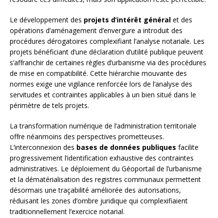
Le développement des
projets d’intérêt général
et des
opérations d’aménagement d’envergure a introduit des
procédures dérogatoires complexifiant l’analyse notariale. Les
projets bénéficiant d’une déclaration d’utilité publique peuvent
s’affranchir de certaines règles d’urbanisme via des procédures
de mise en compatibilité. Cette hiérarchie mouvante des
normes exige une vigilance renforcée lors de l’analyse des
servitudes et contraintes applicables à un bien situé dans le
périmètre de tels projets.
La transformation numérique de l’administration territoriale
offre néanmoins des perspectives prometteuses.
L’interconnexion des
bases de données publiques
facilite
progressivement l’identification exhaustive des contraintes
administratives. Le déploiement du Géoportail de l’urbanisme
et la dématérialisation des registres communaux permettent
désormais une traçabilité améliorée des autorisations,
réduisant les zones d’ombre juridique qui complexifiaient
traditionnellement l’exercice notarial.