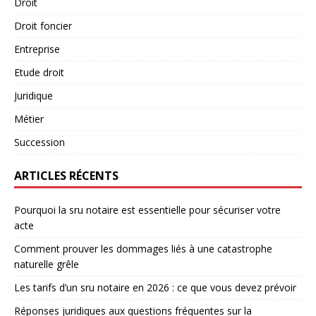
Droit
Droit foncier
Entreprise
Etude droit
Juridique
Métier
Succession
ARTICLES RÉCENTS
Pourquoi la sru notaire est essentielle pour sécuriser votre
acte
Comment prouver les dommages liés à une catastrophe
naturelle grêle
Les tarifs d’un sru notaire en 2026 : ce que vous devez prévoir
Réponses juridiques aux questions fréquentes sur la