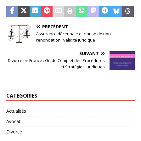
PRÉCÉDENT
Assurance décennale et clause de non-
renonciation : validité juridique
SUIVANT
Divorce en France : Guide Complet des Procédures
et Stratégies Juridiques
CATÉGORIES
Actualités
Avocat
Divorce