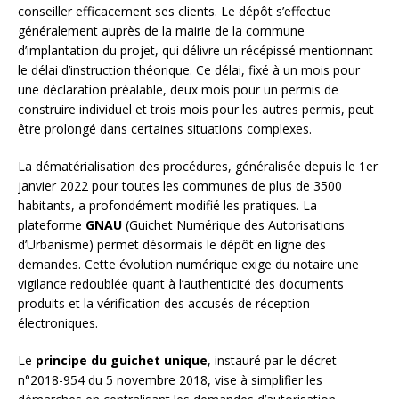
conseiller efficacement ses clients. Le dépôt s’effectue
généralement auprès de la mairie de la commune
d’implantation du projet, qui délivre un récépissé mentionnant
le délai d’instruction théorique. Ce délai, fixé à un mois pour
une déclaration préalable, deux mois pour un permis de
construire individuel et trois mois pour les autres permis, peut
être prolongé dans certaines situations complexes.
La dématérialisation des procédures, généralisée depuis le 1er
janvier 2022 pour toutes les communes de plus de 3500
habitants, a profondément modifié les pratiques. La
plateforme
GNAU
(Guichet Numérique des Autorisations
d’Urbanisme) permet désormais le dépôt en ligne des
demandes. Cette évolution numérique exige du notaire une
vigilance redoublée quant à l’authenticité des documents
produits et la vérification des accusés de réception
électroniques.
Le
principe du guichet unique
, instauré par le décret
n°2018-954 du 5 novembre 2018, vise à simplifier les