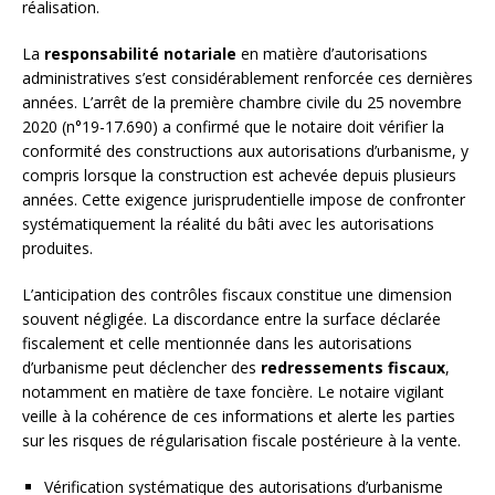
réalisation.
La
responsabilité notariale
en matière d’autorisations
administratives s’est considérablement renforcée ces dernières
années. L’arrêt de la première chambre civile du 25 novembre
2020 (n°19-17.690) a confirmé que le notaire doit vérifier la
conformité des constructions aux autorisations d’urbanisme, y
compris lorsque la construction est achevée depuis plusieurs
années. Cette exigence jurisprudentielle impose de confronter
systématiquement la réalité du bâti avec les autorisations
produites.
L’anticipation des contrôles fiscaux constitue une dimension
souvent négligée. La discordance entre la surface déclarée
fiscalement et celle mentionnée dans les autorisations
d’urbanisme peut déclencher des
redressements fiscaux
,
notamment en matière de taxe foncière. Le notaire vigilant
veille à la cohérence de ces informations et alerte les parties
sur les risques de régularisation fiscale postérieure à la vente.
Vérification systématique des autorisations d’urbanisme