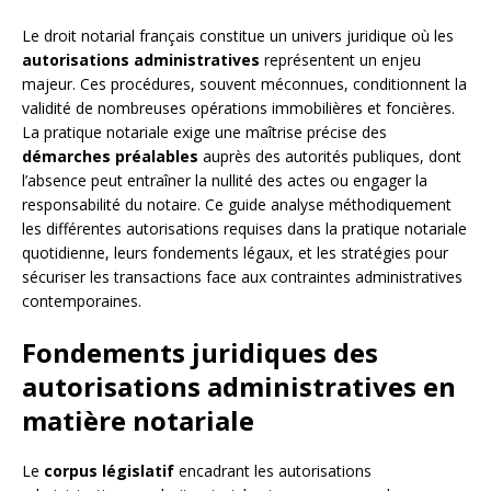
Le droit notarial français constitue un univers juridique où les
autorisations administratives
représentent un enjeu
majeur. Ces procédures, souvent méconnues, conditionnent la
validité de nombreuses opérations immobilières et foncières.
La pratique notariale exige une maîtrise précise des
démarches préalables
auprès des autorités publiques, dont
l’absence peut entraîner la nullité des actes ou engager la
responsabilité du notaire. Ce guide analyse méthodiquement
les différentes autorisations requises dans la pratique notariale
quotidienne, leurs fondements légaux, et les stratégies pour
sécuriser les transactions face aux contraintes administratives
contemporaines.
Fondements juridiques des
autorisations administratives en
matière notariale
Le
corpus législatif
encadrant les autorisations