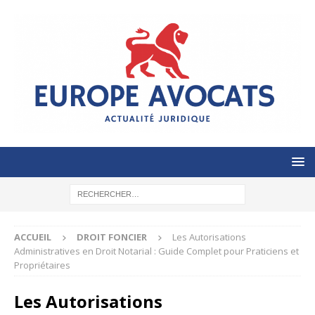
ACCUEIL
DROIT FONCIER
Les Autorisations
Administratives en Droit Notarial : Guide Complet pour Praticiens et
Propriétaires
Les Autorisations