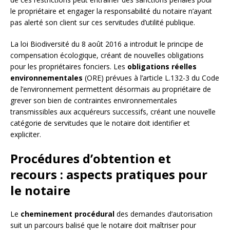
le propriétaire et engager la responsabilité du notaire n’ayant
pas alerté son client sur ces servitudes d’utilité publique.
La loi Biodiversité du 8 août 2016 a introduit le principe de
compensation écologique, créant de nouvelles obligations
pour les propriétaires fonciers. Les
obligations réelles
environnementales
(ORE) prévues à l’article L.132-3 du Code
de l’environnement permettent désormais au propriétaire de
grever son bien de contraintes environnementales
transmissibles aux acquéreurs successifs, créant une nouvelle
catégorie de servitudes que le notaire doit identifier et
expliciter.
Procédures d’obtention et
recours : aspects pratiques pour
le notaire
Le
cheminement procédural
des demandes d’autorisation
suit un parcours balisé que le notaire doit maîtriser pour