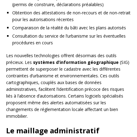
(permis de construire, déclarations préalables)
Obtention des attestations de non-recours et de non-retrait
pour les autorisations récentes
Comparaison de la réalité du bâti avec les plans autorisés
Consultation du service de l’urbanisme sur les éventuelles
procédures en cours
Les nouvelles technologies offrent désormais des outils
précieux. Les
systèmes d’information géographique
(SIG)
permettent de superposer le cadastre avec les différentes
contraintes d’urbanisme et environnementales. Ces outils
cartographiques, couplés aux bases de données
administratives, facilitent l’identification précoce des risques
liés à l’absence d’autorisations. Certains logiciels spécialisés
proposent même des alertes automatisées sur les
changements de réglementation locale affectant un bien
immobilier.
Le maillage administratif