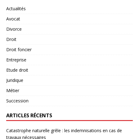
Actualités
Avocat
Divorce
Droit
Droit foncier
Entreprise
Etude droit
Juridique
Métier
Succession
ARTICLES RÉCENTS
Catastrophe naturelle grêle : les indemnisations en cas de
travaux nécessaires