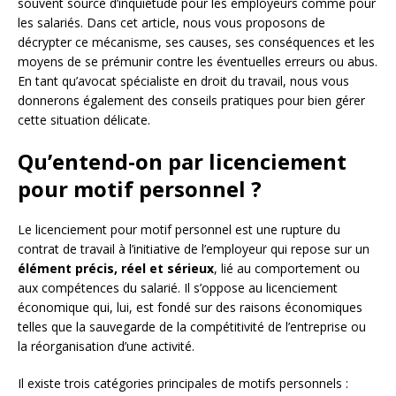
souvent source d’inquiétude pour les employeurs comme pour
les salariés. Dans cet article, nous vous proposons de
décrypter ce mécanisme, ses causes, ses conséquences et les
moyens de se prémunir contre les éventuelles erreurs ou abus.
En tant qu’avocat spécialiste en droit du travail, nous vous
donnerons également des conseils pratiques pour bien gérer
cette situation délicate.
Qu’entend-on par licenciement
pour motif personnel ?
Le licenciement pour motif personnel est une rupture du
contrat de travail à l’initiative de l’employeur qui repose sur un
élément précis, réel et sérieux
, lié au comportement ou
aux compétences du salarié. Il s’oppose au licenciement
économique qui, lui, est fondé sur des raisons économiques
telles que la sauvegarde de la compétitivité de l’entreprise ou
la réorganisation d’une activité.
Il existe trois catégories principales de motifs personnels :