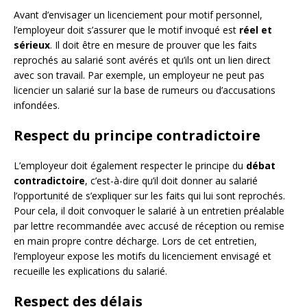
Avant d’envisager un licenciement pour motif personnel,
l’employeur doit s’assurer que le motif invoqué est
réel et
sérieux
. Il doit être en mesure de prouver que les faits
reprochés au salarié sont avérés et qu’ils ont un lien direct
avec son travail. Par exemple, un employeur ne peut pas
licencier un salarié sur la base de rumeurs ou d’accusations
infondées.
Respect du principe contradictoire
L’employeur doit également respecter le principe du
débat
contradictoire
, c’est-à-dire qu’il doit donner au salarié
l’opportunité de s’expliquer sur les faits qui lui sont reprochés.
Pour cela, il doit convoquer le salarié à un entretien préalable
par lettre recommandée avec accusé de réception ou remise
en main propre contre décharge. Lors de cet entretien,
l’employeur expose les motifs du licenciement envisagé et
recueille les explications du salarié.
Respect des délais