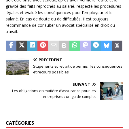
gravité des faits reprochés au salarié, respecté les procédures
légales et évalué les conséquences pour l’employeur et le
salarié. En cas de doute ou de difficultés, il est toujours
recommandé de consulter un avocat spécialisé en droit du
travail.
PRÉCÉDENT
Stupéfiants et retrait de permis : les conséquences
et recours possibles
SUIVANT
Les obligations en matière d’assurance pour les
entreprises : un guide complet
CATÉGORIES