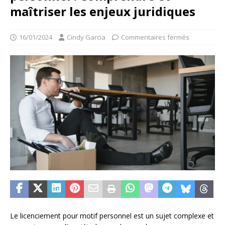
maîtriser les enjeux juridiques
16/01/2024
Cindy Garcia
Commentaires fermés
Le licenciement pour motif personnel est un sujet complexe et