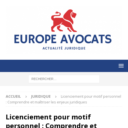
ACCUEIL
JURIDIQUE
Licenciement pour motif personnel
: Comprendre et maîtriser les enjeux juridiques
Licenciement pour motif
personnel : Comprendre et