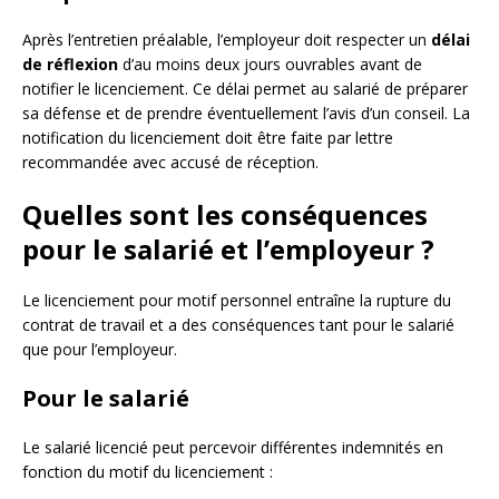
Après l’entretien préalable, l’employeur doit respecter un
délai
de réflexion
d’au moins deux jours ouvrables avant de
notifier le licenciement. Ce délai permet au salarié de préparer
sa défense et de prendre éventuellement l’avis d’un conseil. La
notification du licenciement doit être faite par lettre
recommandée avec accusé de réception.
Quelles sont les conséquences
pour le salarié et l’employeur ?
Le licenciement pour motif personnel entraîne la rupture du
contrat de travail et a des conséquences tant pour le salarié
que pour l’employeur.
Pour le salarié
Le salarié licencié peut percevoir différentes indemnités en
fonction du motif du licenciement :