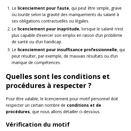
Le
licenciement pour faute
, qui peut être simple, grave
ou lourde selon la gravité des manquements du salarié à
ses obligations contractuelles ou légales.
Le
licenciement pour inaptitude
, lorsque le salarié n’est
plus capable d’exercer son emploi en raison d’un problème
de santé ou d’un handicap.
Le
licenciement pour insuffisance professionnelle
, qui
peut résulter, par exemple, de mauvais résultats ou d’un
manque de compétences.
Quelles sont les conditions et
procédures à respecter ?
Pour être valable, le licenciement pour motif personnel doit
respecter un certain nombre de
conditions et de
procédures
, que nous allons détailler ci-dessous.
Vérification du motif