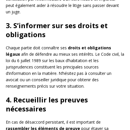
peut également aider à résoudre le litige sans passer devant
un juge.
3. S’informer sur ses droits et
obligations
Chaque partie doit connaître ses
droits et obligations
légaux
afin de défendre au mieux ses intérêts. Le Code civil, la
loi du 6 juillet 1989 sur les baux d’habitation et les
jurisprudences constituent les principales sources
d’information en la matière. N’hésitez pas à consulter un
avocat ou un conseiller juridique pour obtenir des
renseignements précis sur votre situation.
4. Recueillir les preuves
nécessaires
En cas de désaccord persistant, il est important de
rassembler les éléments de preuve
pour étayer sa