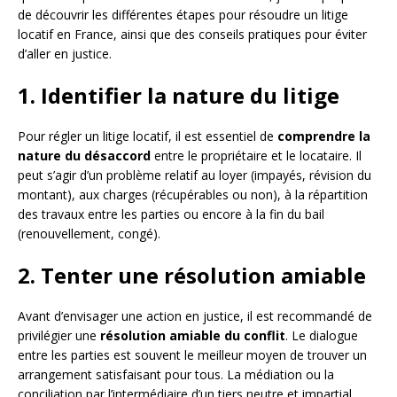
de découvrir les différentes étapes pour résoudre un litige
locatif en France, ainsi que des conseils pratiques pour éviter
d’aller en justice.
1. Identifier la nature du litige
Pour régler un litige locatif, il est essentiel de
comprendre la
nature du désaccord
entre le propriétaire et le locataire. Il
peut s’agir d’un problème relatif au loyer (impayés, révision du
montant), aux charges (récupérables ou non), à la répartition
des travaux entre les parties ou encore à la fin du bail
(renouvellement, congé).
2. Tenter une résolution amiable
Avant d’envisager une action en justice, il est recommandé de
privilégier une
résolution amiable du conflit
. Le dialogue
entre les parties est souvent le meilleur moyen de trouver un
arrangement satisfaisant pour tous. La médiation ou la
conciliation par l’intermédiaire d’un tiers neutre et impartial