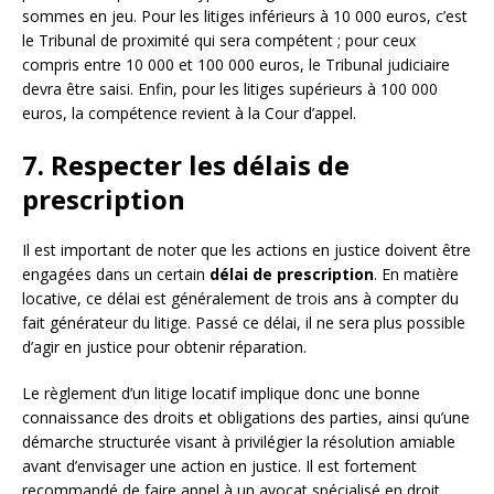
sommes en jeu. Pour les litiges inférieurs à 10 000 euros, c’est
le Tribunal de proximité qui sera compétent ; pour ceux
compris entre 10 000 et 100 000 euros, le Tribunal judiciaire
devra être saisi. Enfin, pour les litiges supérieurs à 100 000
euros, la compétence revient à la Cour d’appel.
7. Respecter les délais de
prescription
Il est important de noter que les actions en justice doivent être
engagées dans un certain
délai de prescription
. En matière
locative, ce délai est généralement de trois ans à compter du
fait générateur du litige. Passé ce délai, il ne sera plus possible
d’agir en justice pour obtenir réparation.
Le règlement d’un litige locatif implique donc une bonne
connaissance des droits et obligations des parties, ainsi qu’une
démarche structurée visant à privilégier la résolution amiable
avant d’envisager une action en justice. Il est fortement
recommandé de faire appel à un avocat spécialisé en droit