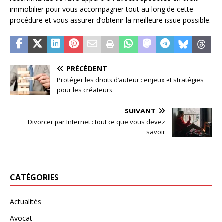
immobilier pour vous accompagner tout au long de cette
procédure et vous assurer d’obtenir la meilleure issue possible.
PRÉCÉDENT
Protéger les droits d’auteur : enjeux et stratégies
pour les créateurs
SUIVANT
Divorcer par Internet : tout ce que vous devez
savoir
CATÉGORIES
Actualités
Avocat