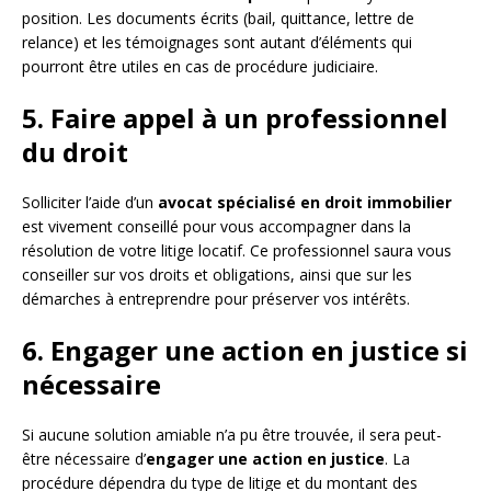
position. Les documents écrits (bail, quittance, lettre de
relance) et les témoignages sont autant d’éléments qui
pourront être utiles en cas de procédure judiciaire.
5. Faire appel à un professionnel
du droit
Solliciter l’aide d’un
avocat spécialisé en droit immobilier
est vivement conseillé pour vous accompagner dans la
résolution de votre litige locatif. Ce professionnel saura vous
conseiller sur vos droits et obligations, ainsi que sur les
démarches à entreprendre pour préserver vos intérêts.
6. Engager une action en justice si
nécessaire
Si aucune solution amiable n’a pu être trouvée, il sera peut-
être nécessaire d’
engager une action en justice
. La
procédure dépendra du type de litige et du montant des