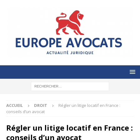
ACCUEIL
DROIT
Régler un litige locatif en France :
conseils d’un avocat
Régler un litige locatif en France :
conseils d’un avocat