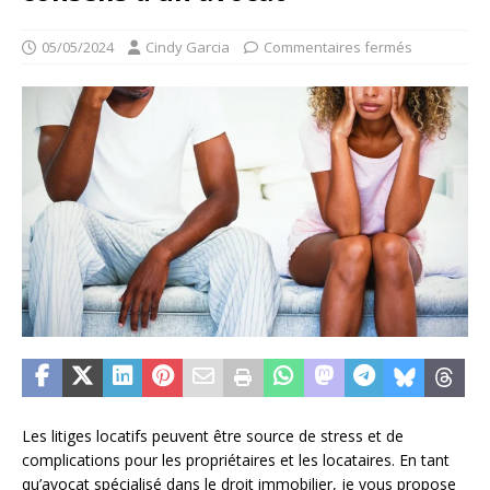
05/05/2024
Cindy Garcia
Commentaires fermés
Les litiges locatifs peuvent être source de stress et de
complications pour les propriétaires et les locataires. En tant
qu’avocat spécialisé dans le droit immobilier, je vous propose