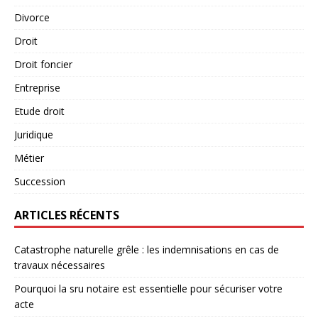
Divorce
Droit
Droit foncier
Entreprise
Etude droit
Juridique
Métier
Succession
ARTICLES RÉCENTS
Catastrophe naturelle grêle : les indemnisations en cas de
travaux nécessaires
Pourquoi la sru notaire est essentielle pour sécuriser votre
acte