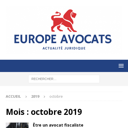
ACCUEIL
2019
octobre
Mois :
octobre 2019
Être un avocat fiscaliste