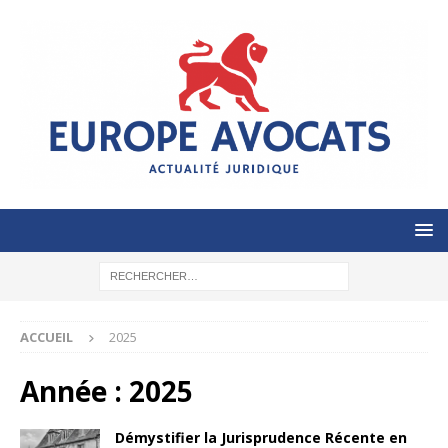
ACCUEIL
2025
Année :
2025
Démystifier la Jurisprudence Récente en