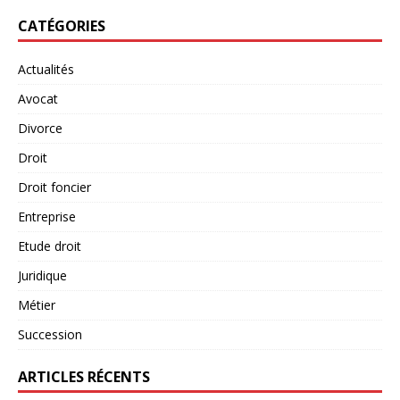
CATÉGORIES
Actualités
Avocat
Divorce
Droit
Droit foncier
Entreprise
Etude droit
Juridique
Métier
Succession
ARTICLES RÉCENTS