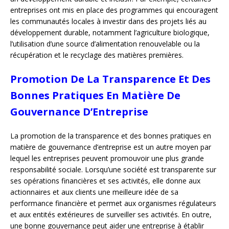
entreprises ont mis en place des programmes qui encouragent
les communautés locales à investir dans des projets liés au
développement durable, notamment l’agriculture biologique,
l’utilisation d’une source d’alimentation renouvelable ou la
récupération et le recyclage des matières premières.
Promotion De La Transparence Et Des
Bonnes Pratiques En Matière De
Gouvernance D’Entreprise
La promotion de la transparence et des bonnes pratiques en
matière de gouvernance d’entreprise est un autre moyen par
lequel les entreprises peuvent promouvoir une plus grande
responsabilité sociale. Lorsqu’une société est transparente sur
ses opérations financières et ses activités, elle donne aux
actionnaires et aux clients une meilleure idée de sa
performance financière et permet aux organismes régulateurs
et aux entités extérieures de surveiller ses activités. En outre,
une bonne gouvernance peut aider une entreprise à établir