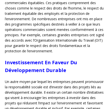
commerciales équitables. Ces pratiques comprennent des
choses comme le respect des droits de l’homme, le respect du
traitement équitable des employés et la protection de
l’environnement. De nombreuses entreprises ont mis en place
des programmes spécifiques destinés à veiller à ce que leurs
opérations commerciales soient menées conformément à ces
principes. Par exemple, certaines grandes entreprises ont signé
des accords avec l’Organisation Internationale du Travail (OIT)
pour garantir le respect des droits fondamentaux et la
protection de l’environnement.
Investissement En Faveur Du
Développement Durable
Un autre moyen par lequel les entreprises peuvent promouvoir
la responsabilité sociale est d’investir dans des projets liés au
développement durable. Il existe un certain nombre d’initiatives
qui visent à encourager les entreprises à investir dans des
projets qui réduisent l’impact sur l’environnement et favorisent
un développement durable et inclusif. Par exemple, certaines