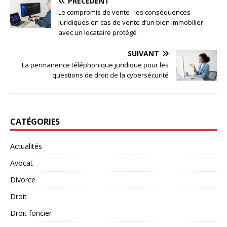
PRÉCÉDENT
Le compromis de vente : les conséquences
juridiques en cas de vente d’un bien immobilier
avec un locataire protégé
SUIVANT
La permanence téléphonique juridique pour les
questions de droit de la cybersécurité
CATÉGORIES
Actualités
Avocat
Divorce
Droit
Droit foncier