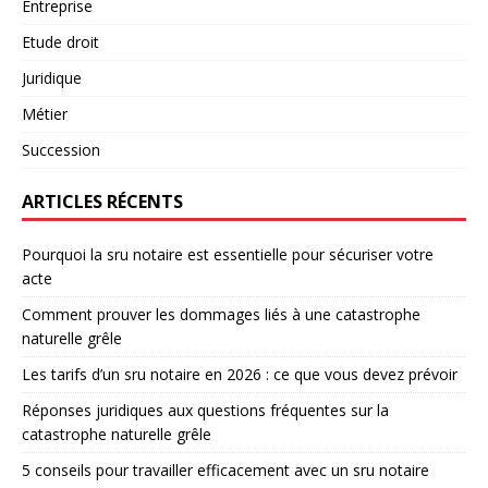
Entreprise
Etude droit
Juridique
Métier
Succession
ARTICLES RÉCENTS
Pourquoi la sru notaire est essentielle pour sécuriser votre
acte
Comment prouver les dommages liés à une catastrophe
naturelle grêle
Les tarifs d’un sru notaire en 2026 : ce que vous devez prévoir
Réponses juridiques aux questions fréquentes sur la
catastrophe naturelle grêle
5 conseils pour travailler efficacement avec un sru notaire