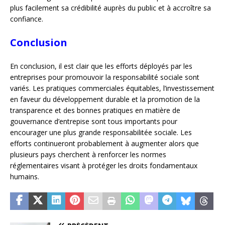
plus facilement sa crédibilité auprès du public et à accroître sa
confiance.
Conclusion
En conclusion, il est clair que les efforts déployés par les
entreprises pour promouvoir la responsabilité sociale sont
variés. Les pratiques commerciales équitables, l’investissement
en faveur du développement durable et la promotion de la
transparence et des bonnes pratiques en matière de
gouvernance d’entrepise sont tous importants pour
encourager une plus grande responsabilitée sociale. Les
efforts continueront probablement à augmenter alors que
plusieurs pays cherchent à renforcer les normes
réglementaires visant à protéger les droits fondamentaux
humains.