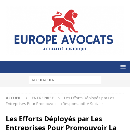
ACCUEIL
ENTREPRISE
Les Efforts Déployés par Les
Entreprises Pour Promouvoir La Responsabilité Sociale
Les Efforts Déployés par Les
Entreprises Pour Promouvoir La