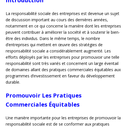
Introduction
La responsabilité sociale des entreprises est devenue un sujet
de discussion important au cours des dernières années,
notamment en ce qui concerne la manière dont les entreprises
peuvent contribuer à améliorer la société et à soutenir le bien-
être des individus. Dans le même temps, le nombre
d’entreprises qui mettent en œuvre des stratégies de
responsabilité sociale a considérablement augmenté. Les
efforts déployés par les entreprises pour promouvoir une telle
responsabilité sont très variés et concernent un large éventail
de domaines allant des pratiques commerciales équitables aux
programmes d’investissement en faveur du développement
durable.
Promouvoir Les Pratiques
Commerciales Équitables
Une manière importante pour les entreprises de promouvoir la
responsabilité sociale est de se conformer aux pratiques