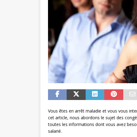
Vous êtes en arrêt maladie et vous vous int
cet article, nous abordons le sujet des congé
toutes les informations dont vous avez beso
salarié.