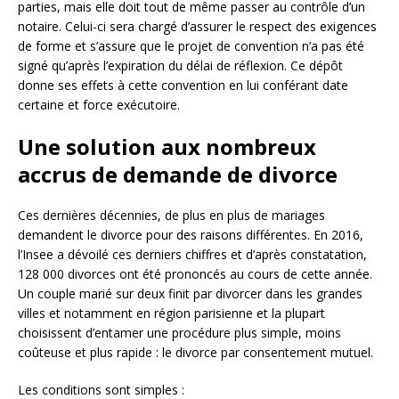
parties, mais elle doit tout de même passer au contrôle d’un
notaire. Celui-ci sera chargé d’assurer le respect des exigences
de forme et s’assure que le projet de convention n’a pas été
signé qu’après l’expiration du délai de réflexion. Ce dépôt
donne ses effets à cette convention en lui conférant date
certaine et force exécutoire.
Une solution aux nombreux
accrus de demande de divorce
Ces dernières décennies, de plus en plus de mariages
demandent le divorce pour des raisons différentes. En 2016,
l’Insee a dévoilé ces derniers chiffres et d’après constatation,
128 000 divorces ont été prononcés au cours de cette année.
Un couple marié sur deux finit par divorcer dans les grandes
villes et notamment en région parisienne et la plupart
choisissent d’entamer une procédure plus simple, moins
coûteuse et plus rapide : le divorce par consentement mutuel.
Les conditions sont simples :