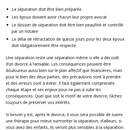
La séparation doit être bien préparée
Les époux doivent avoir chacun leur propre avocat
Le dossier de séparation doit être bien peaufiné et contrôlé
par un notaire
Le délai de rétractation de quinze jours pour les deux époux
doit obligatoirement être respecté.
Une séparation reste une séparation même si elle a découlé
d’un divorce à l’amiable. Les conséquences peuvent être
douloureux aussi bien sur le plan affectif que financières, mais
pour le bien des deux parties, des précautions sont à prendre
et des erreurs sont à éviter. Il faut également comprendre
chaque étape et ses enjeux pour ne pas à subir les
conséquences. Quel que soit le motif de votre divorce, tâchez
toujours de préserver vos intérêts.
Si besoin y est, après le divorce, il vous sera possible de suivre
une thérapie pour mieux surmonter la séparation, d’ailleurs, si
vous avez des enfants, ils seront plus sensibles à la séparation.