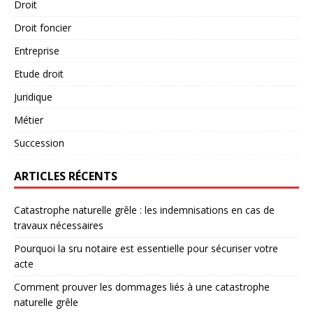
Droit
Droit foncier
Entreprise
Etude droit
Juridique
Métier
Succession
ARTICLES RÉCENTS
Catastrophe naturelle grêle : les indemnisations en cas de
travaux nécessaires
Pourquoi la sru notaire est essentielle pour sécuriser votre
acte
Comment prouver les dommages liés à une catastrophe
naturelle grêle