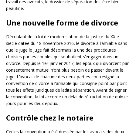
travail des avocats, le dossier de séparation doit être bien
peaufiné.
Une nouvelle forme de divorce
Découlant de la loi de modernisation de la justice du XXIe
siècle datée du 18 novembre 2016, le divorce à l’amiable sans
que le juge le juge fait désormais la une des procédures
choisies par les couples qui souhaitent s’engager dans un
divorce. Depuis le 1er janvier 2017, les époux qui divorcent par
consentement mutuel n’ont plus besoin de passer devant le
juge. L’avocat de chacune des deux parties contresigne la
convention de divorce à l’amiable qui consigne point par point
tous les effets juridiques de ladite séparation. Avant de signer
la convention, la loi accorde un délai de rétractation de quinze
jours pour les deux époux.
Contrôle chez le notaire
Certes la convention a été dressée par les avocats des deux