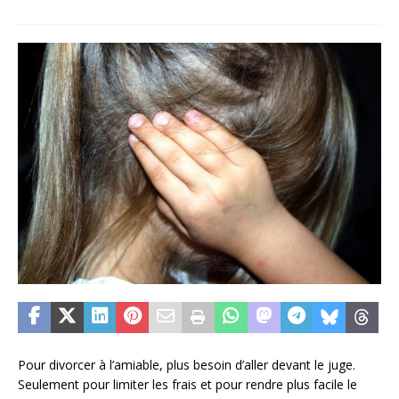
Pour divorcer à l’amiable, plus besoin d’aller devant le juge.
Seulement pour limiter les frais et pour rendre plus facile le