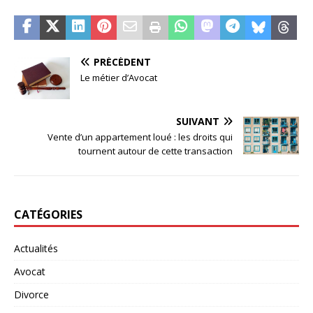
PRÉCÉDENT
Le métier d’Avocat
SUIVANT
Vente d’un appartement loué : les droits qui
tournent autour de cette transaction
CATÉGORIES
Actualités
Avocat
Divorce