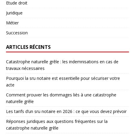
Etude droit
Juridique
Métier
Succession
ARTICLES RÉCENTS
Catastrophe naturelle grêle : les indemnisations en cas de
travaux nécessaires
Pourquoi la sru notaire est essentielle pour sécuriser votre
acte
Comment prouver les dommages liés à une catastrophe
naturelle grêle
Les tarifs d’un sru notaire en 2026 : ce que vous devez prévoir
Réponses juridiques aux questions fréquentes sur la
catastrophe naturelle grêle