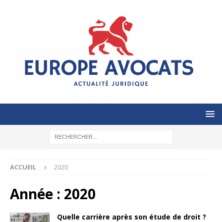
ACCUEIL
2020
Année :
2020
Quelle carrière après son étude de droit ?